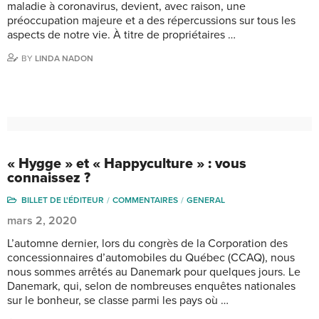
maladie à coronavirus, devient, avec raison, une
préoccupation majeure et a des répercussions sur tous les
aspects de notre vie. À titre de propriétaires …
BY
LINDA NADON
« Hygge » et « Happyculture » : vous
connaissez ?
BILLET DE L'ÉDITEUR
COMMENTAIRES
GENERAL
mars 2, 2020
L’automne dernier, lors du congrès de la Corporation des
concessionnaires d’automobiles du Québec (CCAQ), nous
nous sommes arrêtés au Danemark pour quelques jours. Le
Danemark, qui, selon de nombreuses enquêtes nationales
sur le bonheur, se classe parmi les pays où …