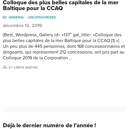
Colloque des plus belles capitales de la mer
Baltique pour la CCAQ
GENERAL
UNCATEGORIZED
décembre 12, 2019
[Best_Wordpress_Gallery id= »137″ gal_title= »Colloque des
plus belles capitales de la mer Baltique pour la CCAQ (1) »]
Un peu plus de 445 personnes, dont 168 concessionnaires et
dirigeants, qui représentent 212 concessions, ont pris part au
Colloque 2019 de la Corporation …
BY
LINDA NADON
Déjà le dernier numéro de l’année !