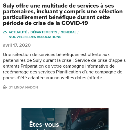
Suly offre une multitude de services à ses
partenaires, incluant y compris une sélection
particulièrement bénéfique durant cette
période de crise de la COVID-19
ACTUALITÉ
DÉPARTEMENTS
GENERAL
NOUVELLES DES ASSOCIATIONS
avril 17, 2020
Une sélection de services bénéfiques est offerte aux
partenaires de Suly durant la crise : Service de prise d’appels
entrants Préparation de votre campagne informative de
redémarrage des services Planification d’une campagne de
pneus d’été adaptée aux nouvelles dates (offerte …
BY
LINDA NADON