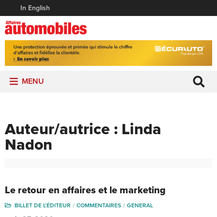
In English
MENU
Auteur/autrice :
Linda
Nadon
Le retour en affaires et le marketing
BILLET DE L'ÉDITEUR
COMMENTAIRES
GENERAL