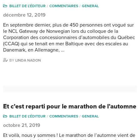
BILLET DE L'ÉDITEUR
COMMENTAIRES
GENERAL
décembre 12, 2019
En septembre dernier, plus de 450 personnes ont vogué sur
le NCL Gateway de Norwegian lors du colloque de la
Corporation des concessionnaires d’automobiles du Québec
(CCAQ) qui se tenait en mer Baltique avec des escales au
Danemark, en Allemagne, …
BY
LINDA NADON
Et c’est reparti pour le marathon de l’automne
BILLET DE L'ÉDITEUR
COMMENTAIRES
GENERAL
octobre 21, 2019
Et voilà, nous y sommes ! Le marathon de l’automne vient de