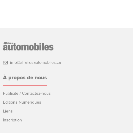
info@affairesautomobiles.ca
À propos de nous
Publicité / Contactez-nous
Éditions Numériques
Liens
Inscription