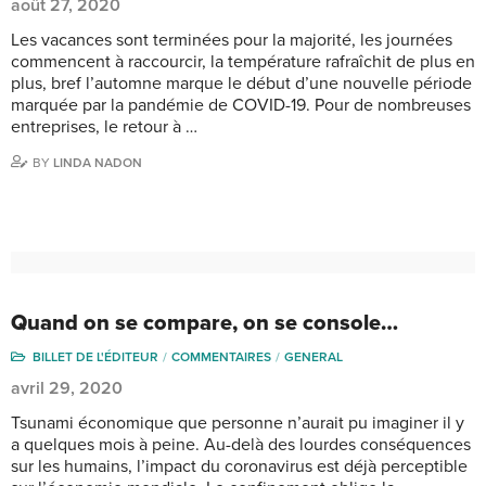
août 27, 2020
Les vacances sont terminées pour la majorité, les journées
commencent à raccourcir, la température rafraîchit de plus en
plus, bref l’automne marque le début d’une nouvelle période
marquée par la pandémie de COVID-19. Pour de nombreuses
entreprises, le retour à …
BY
LINDA NADON
Quand on se compare, on se console…
BILLET DE L'ÉDITEUR
COMMENTAIRES
GENERAL
avril 29, 2020
Tsunami économique que personne n’aurait pu imaginer il y
a quelques mois à peine. Au-delà des lourdes conséquences
sur les humains, l’impact du coronavirus est déjà perceptible