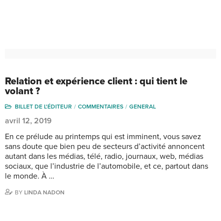
Relation et expérience client : qui tient le
volant ?
BILLET DE L'ÉDITEUR
COMMENTAIRES
GENERAL
avril 12, 2019
En ce prélude au printemps qui est imminent, vous savez
sans doute que bien peu de secteurs d’activité annoncent
autant dans les médias, télé, radio, journaux, web, médias
sociaux, que l’industrie de l’automobile, et ce, partout dans
le monde. À …
BY
LINDA NADON