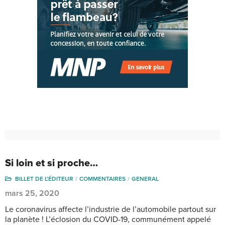
Si loin et si proche…
BILLET DE L'ÉDITEUR
COMMENTAIRES
GENERAL
mars 25, 2020
Le coronavirus affecte l’industrie de l’automobile partout sur
la planète ! L’éclosion du COVID-19, communément appelé