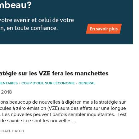
ratégie sur les VZE fera les manchettes
ENTAIRES
COUP D'OEIL SUR L'ÉCONOMIE
GENERAL
, 2018
ons beaucoup de nouvelles à digérer, mais la stratégie sur
icules à zéro émission (VZE) aura des effets sur une longue
. Les nouvelles peuvent parfois sembler inquiétantes. Il est
e de savoir si ce sont les nouvelles …
CHAEL HATCH