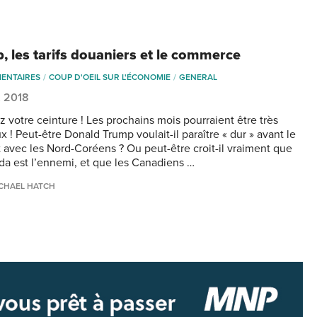
, les tarifs douaniers et le commerce
ENTAIRES
COUP D'OEIL SUR L'ÉCONOMIE
GENERAL
, 2018
z votre ceinture ! Les prochains mois pourraient être très
 ! Peut-être Donald Trump voulait-il paraître « dur » avant le
avec les Nord-Coréens ? Ou peut-être croit-il vraiment que
da est l’ennemi, et que les Canadiens …
CHAEL HATCH