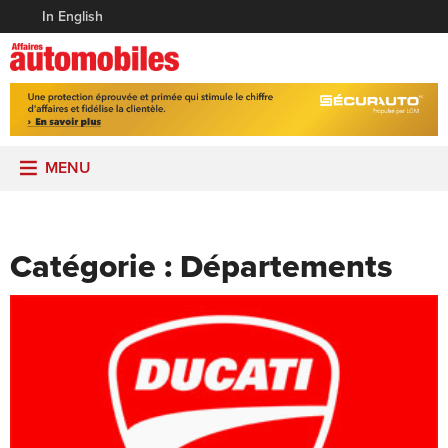
In English
MENU
Catégorie :
Départements