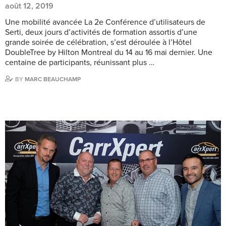
août 12, 2019
Une mobilité avancée La 2e Conférence d’utilisateurs de
Serti, deux jours d’activités de formation assortis d’une
grande soirée de célébration, s’est déroulée à l’Hôtel
DoubleTree by Hilton Montreal du 14 au 16 mai dernier. Une
centaine de participants, réunissant plus …
BY
MARC BEAUCHAMP