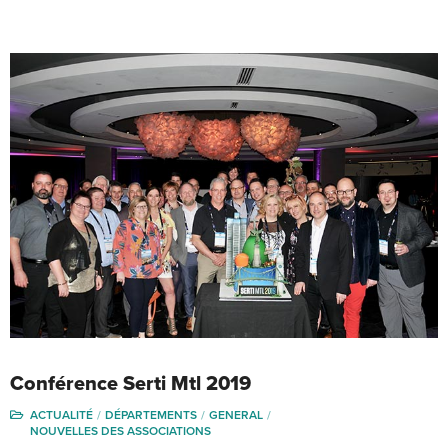
Conférence Serti Mtl 2019
ACTUALITÉ
DÉPARTEMENTS
GENERAL
NOUVELLES DES ASSOCIATIONS