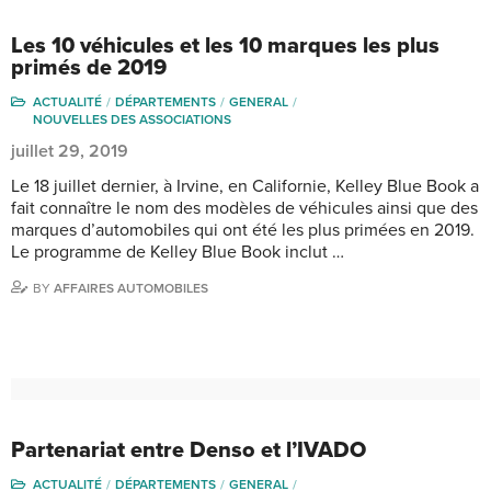
Les 10 véhicules et les 10 marques les plus
primés de 2019
ACTUALITÉ
DÉPARTEMENTS
GENERAL
NOUVELLES DES ASSOCIATIONS
juillet 29, 2019
Le 18 juillet dernier, à Irvine, en Californie, Kelley Blue Book a
fait connaître le nom des modèles de véhicules ainsi que des
marques d’automobiles qui ont été les plus primées en 2019.
Le programme de Kelley Blue Book inclut …
BY
AFFAIRES AUTOMOBILES
Partenariat entre Denso et l’IVADO
ACTUALITÉ
DÉPARTEMENTS
GENERAL