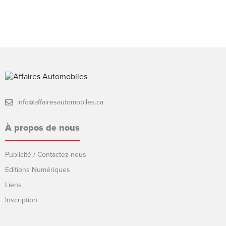
info@affairesautomobiles.ca
À propos de nous
Publicité / Contactez-nous
Éditions Numériques
Liens
Inscription