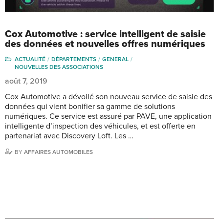
Cox Automotive : service intelligent de saisie
des données et nouvelles offres numériques
ACTUALITÉ
DÉPARTEMENTS
GENERAL
NOUVELLES DES ASSOCIATIONS
août 7, 2019
Cox Automotive a dévoilé son nouveau service de saisie des
données qui vient bonifier sa gamme de solutions
numériques. Ce service est assuré par PAVE, une application
intelligente d’inspection des véhicules, et est offerte en
partenariat avec Discovery Loft. Les …
BY
AFFAIRES AUTOMOBILES