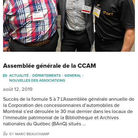
Assemblée générale de la CCAM
ACTUALITÉ
DÉPARTEMENTS
GENERAL
NOUVELLES DES ASSOCIATIONS
août 12, 2019
Succès de la formule 5 à 7 L’Assemblée générale annuelle de
la Corporation des concessionnaires d’automobiles de
Montréal s’est déroulée le 30 mai dernier dans les locaux de
l’immeuble patrimonial de la Bibliothèque et Archives
nationales du Québec (BAnQ) situés …
BY
MARC BEAUCHAMP