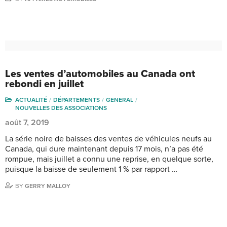
Les ventes d’automobiles au Canada ont
rebondi en juillet
ACTUALITÉ
DÉPARTEMENTS
GENERAL
NOUVELLES DES ASSOCIATIONS
août 7, 2019
La série noire de baisses des ventes de véhicules neufs au
Canada, qui dure maintenant depuis 17 mois, n’a pas été
rompue, mais juillet a connu une reprise, en quelque sorte,
puisque la baisse de seulement 1 % par rapport …
BY
GERRY MALLOY