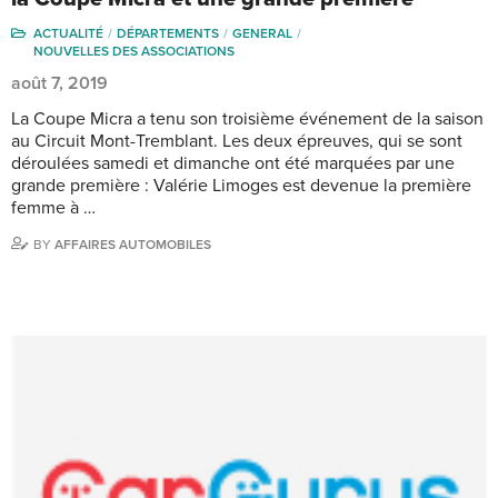
ACTUALITÉ
DÉPARTEMENTS
GENERAL
NOUVELLES DES ASSOCIATIONS
août 7, 2019
La Coupe Micra a tenu son troisième événement de la saison
au Circuit Mont-Tremblant. Les deux épreuves, qui se sont
déroulées samedi et dimanche ont été marquées par une
grande première : Valérie Limoges est devenue la première
femme à …
BY
AFFAIRES AUTOMOBILES