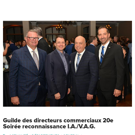
Guilde des directeurs commerciaux 20e
Soirée reconnaissance I.A./V.A.G.