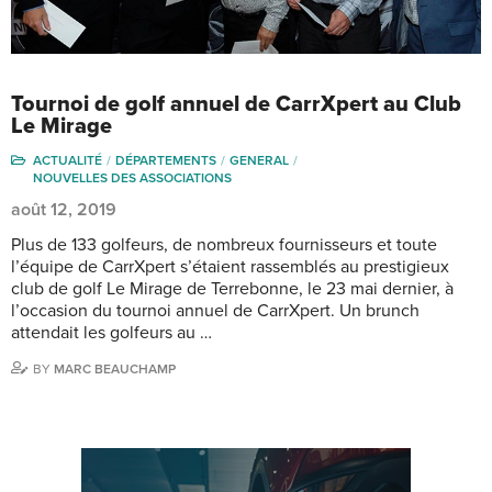
Tournoi de golf annuel de CarrXpert au Club
Le Mirage
ACTUALITÉ
DÉPARTEMENTS
GENERAL
NOUVELLES DES ASSOCIATIONS
août 12, 2019
Plus de 133 golfeurs, de nombreux fournisseurs et toute
l’équipe de CarrXpert s’étaient rassemblés au prestigieux
club de golf Le Mirage de Terrebonne, le 23 mai dernier, à
l’occasion du tournoi annuel de CarrXpert. Un brunch
attendait les golfeurs au …
BY
MARC BEAUCHAMP