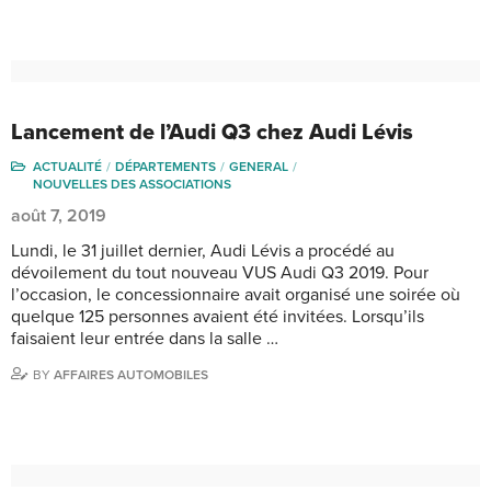
Lancement de l’Audi Q3 chez Audi Lévis
ACTUALITÉ
DÉPARTEMENTS
GENERAL
NOUVELLES DES ASSOCIATIONS
août 7, 2019
Lundi, le 31 juillet dernier, Audi Lévis a procédé au
dévoilement du tout nouveau VUS Audi Q3 2019. Pour
l’occasion, le concessionnaire avait organisé une soirée où
quelque 125 personnes avaient été invitées. Lorsqu’ils
faisaient leur entrée dans la salle …
BY
AFFAIRES AUTOMOBILES