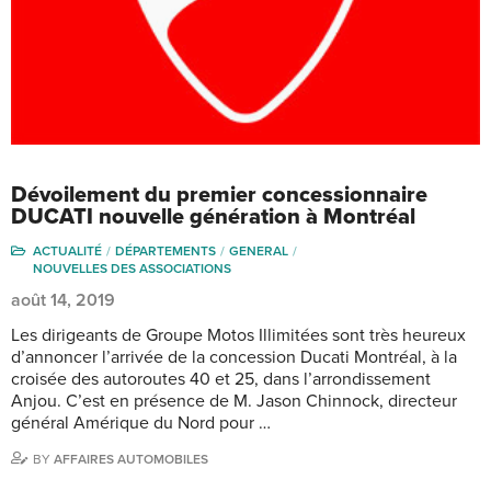
Dévoilement du premier concessionnaire
DUCATI nouvelle génération à Montréal
ACTUALITÉ
DÉPARTEMENTS
GENERAL
NOUVELLES DES ASSOCIATIONS
août 14, 2019
Les dirigeants de Groupe Motos Illimitées sont très heureux
d’annoncer l’arrivée de la concession Ducati Montréal, à la
croisée des autoroutes 40 et 25, dans l’arrondissement
Anjou. C’est en présence de M. Jason Chinnock, directeur
général Amérique du Nord pour …
BY
AFFAIRES AUTOMOBILES