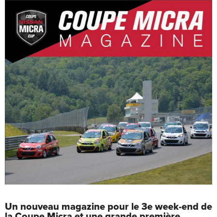
Un nouveau magazine pour le 3e week-end de
la Coupe Micra et une grande première