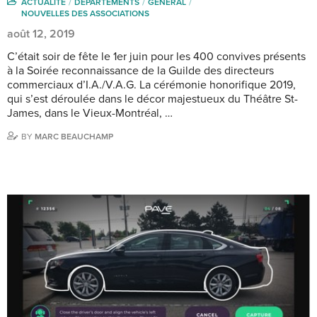
ACTUALITÉ
DÉPARTEMENTS
GENERAL
NOUVELLES DES ASSOCIATIONS
août 12, 2019
C’était soir de fête le 1er juin pour les 400 convives présents
à la Soirée reconnaissance de la Guilde des directeurs
commerciaux d’I.A./V.A.G. La cérémonie honorifique 2019,
qui s’est déroulée dans le décor majestueux du Théâtre St-
James, dans le Vieux-Montréal, …
BY
MARC BEAUCHAMP