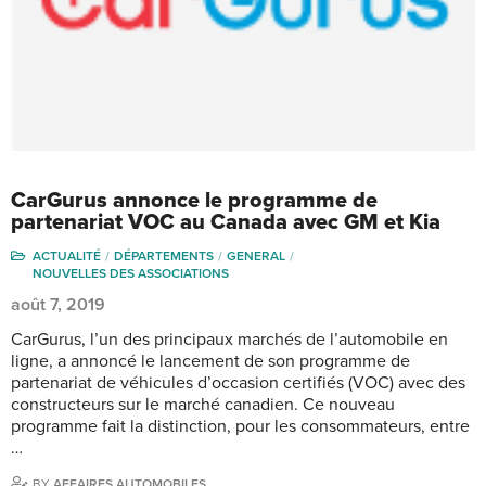
CarGurus annonce le programme de
partenariat VOC au Canada avec GM et Kia
ACTUALITÉ
DÉPARTEMENTS
GENERAL
NOUVELLES DES ASSOCIATIONS
août 7, 2019
CarGurus, l’un des principaux marchés de l’automobile en
ligne, a annoncé le lancement de son programme de
partenariat de véhicules d’occasion certifiés (VOC) avec des
constructeurs sur le marché canadien. Ce nouveau
programme fait la distinction, pour les consommateurs, entre
…
BY
AFFAIRES AUTOMOBILES