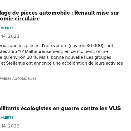
lage de pièces automobile : Renault mise sur
omie circulaire
 ALERTE
 14, 2022
vous que les pièces d’une voiture (environ 30 000) sont
bles à 85 %? Malheureusement, en ce moment, on ne
e qu’environ 20 %. Mais, bonne nouvelle ! Les groupes
 et Stellantis ont annoncé une accélération de leurs activités
FAIRES AUTOMOBILES
ilitants écologistes en guerre contre les VUS
 ALERTE
 14, 2022