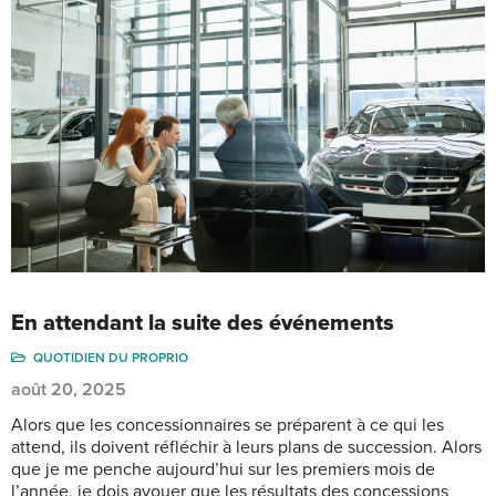
En attendant la suite des événements
QUOTIDIEN DU PROPRIO
août 20, 2025
Alors que les concessionnaires se préparent à ce qui les
attend, ils doivent réfléchir à leurs plans de succession. Alors
que je me penche aujourd’hui sur les premiers mois de
l’année, je dois avouer que les résultats des concessions