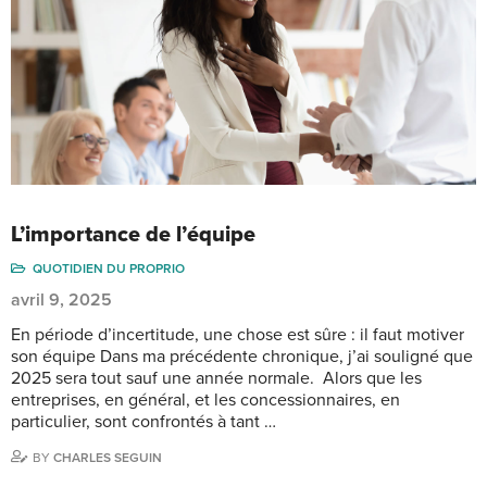
L’importance de l’équipe
QUOTIDIEN DU PROPRIO
avril 9, 2025
En période d’incertitude, une chose est sûre : il faut motiver
son équipe Dans ma précédente chronique, j’ai souligné que
2025 sera tout sauf une année normale. Alors que les
entreprises, en général, et les concessionnaires, en
particulier, sont confrontés à tant …
BY
CHARLES SEGUIN