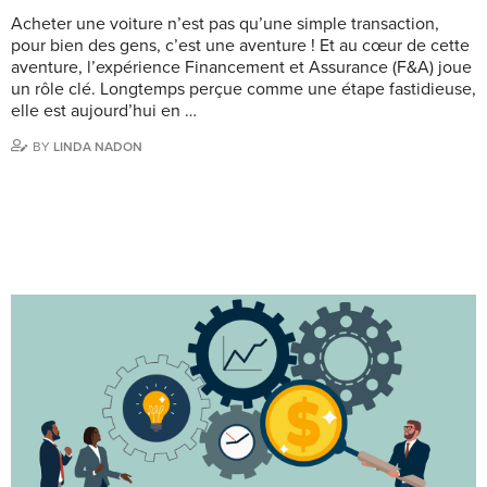
Acheter une voiture n’est pas qu’une simple transaction,
pour bien des gens, c’est une aventure ! Et au cœur de cette
aventure, l’expérience Financement et Assurance (F&A) joue
un rôle clé. Longtemps perçue comme une étape fastidieuse,
elle est aujourd’hui en …
BY
LINDA NADON