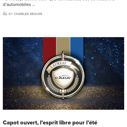
d’automobiles …
BY
CHARLES SEGUIN
Capot ouvert, l’esprit libre pour l’été