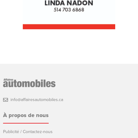
info@affairesautomobiles.ca
À propos de nous
Publicité / Contactez-nous