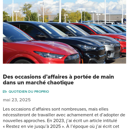
Des occasions d’affaires à portée de main
dans un marché chaotique
QUOTIDIEN DU PROPRIO
mai 23, 2025
Les occasions d’affaires sont nombreuses, mais elles
nécessiteront de travailler avec acharnement et d’adopter de
nouvelles approches. En 2023, j’ai écrit un article intitulé
« Restez en vie jusqu’à 2025 ». À l’époque où j’ai écrit cet