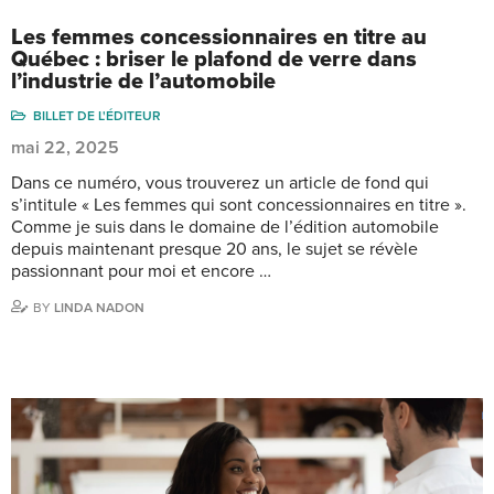
Les femmes concessionnaires en titre au
Québec : briser le plafond de verre dans
l’industrie de l’automobile
BILLET DE L'ÉDITEUR
mai 22, 2025
Dans ce numéro, vous trouverez un article de fond qui
s’intitule « Les femmes qui sont concessionnaires en titre ».
Comme je suis dans le domaine de l’édition automobile
depuis maintenant presque 20 ans, le sujet se révèle
passionnant pour moi et encore …
BY
LINDA NADON