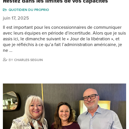
Restez dans les limites de vos capacités
QUOTIDIEN DU PROPRIO
juin 17, 2025
Il est important pour les concessionnaires de communiquer
avec leurs équipes en période d’incertitude. Alors que je suis
assis ici, le dimanche suivant le « Jour de la libération », et
que je réfléchis à ce qu’a fait l’administration américaine, je
ne …
BY
CHARLES SEGUIN