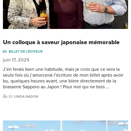
Un colloque à saveur japonaise mémorable
BILLET DE L'ÉDITEUR
juin 17, 2025
J’en ferais bien une habitude, mais je crois que ce sera la
seule fois où j’amorcerai l’écriture de mon billet après avoir
bu, quelques heures avant, une bière directement de la
brasserie Sapporo au Japon ! Pour moi qui ne bois …
BY
LINDA NADON