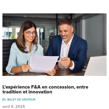
L’expérience F&A en concession, entre
tradition et innovation
BILLET DE L'ÉDITEUR
avril 9, 2025