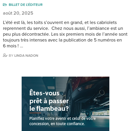
BILLET DE L'ÉDITEUR
août 20, 2025
L’été est là, les toits s’ouvrent en grand, et les cabriolets
reprennent du service. Chez nous aussi, l’ambiance est un
peu plus décontractée. Les six premiers mois de l’année sont
toujours très intenses avec la publication de 5 numéros en
6 mois ! …
BY
LINDA NADON