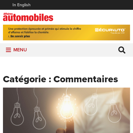
In English
MENU
Catégorie :
Commentaires