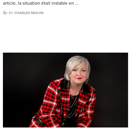
article, la situation était instable en …
BY
CHARLES SEGUIN