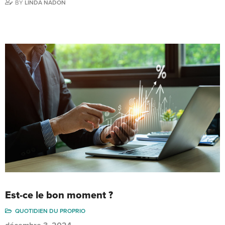
BY
LINDA NADON
Est-ce le bon moment ?
QUOTIDIEN DU PROPRIO