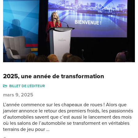
2025, une année de transformation
BILLET DE L'ÉDITEUR
mars 9, 2025
L’année commence sur les chapeaux de roues ! Alors que
janvier annonce le retour des premiers froids, les passionnés
d’automobiles savent que c’est aussi le lancement des mois
où les salons de l’automobile se transforment en véritables
terrains de jeu pour …