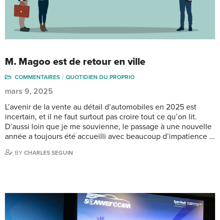
M. Magoo est de retour en ville
COMMENTAIRES
QUOTIDIEN DU PROPRIO
mars 9, 2025
L’avenir de la vente au détail d’automobiles en 2025 est
incertain, et il ne faut surtout pas croire tout ce qu’on lit.
D’aussi loin que je me souvienne, le passage à une nouvelle
année a toujours été accueilli avec beaucoup d’impatience …
BY
CHARLES SEGUIN