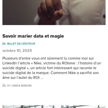
Savoir marier data et magie
BILLET DE L'ÉDITEUR
octobre 10, 2025
Plusieurs d’entre vous ont sûrement lu comme moi sur
LinkedIn l’article « Nike, victime du ROIsme : l’histoire d’un
suicide digital », un article fort intéressant qui raconte le
suicide digital de la marque. Comment Nike a sacrifié son
âme sur l’autel du ROI …
BY
LINDA NADON