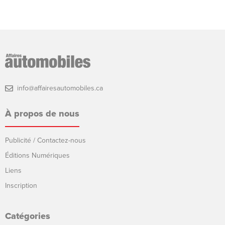
info@affairesautomobiles.ca
À propos de nous
Publicité / Contactez-nous
Éditions Numériques
Liens
Inscription
Catégories