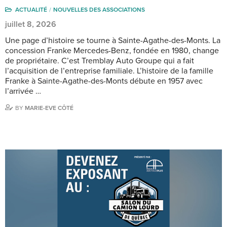
ACTUALITÉ
NOUVELLES DES ASSOCIATIONS
juillet 8, 2026
Une page d’histoire se tourne à Sainte-Agathe-des-Monts. La
concession Franke Mercedes-Benz, fondée en 1980, change
de propriétaire. C’est Tremblay Auto Groupe qui a fait
l’acquisition de l’entreprise familiale. L’histoire de la famille
Franke à Sainte-Agathe-des-Monts débute en 1957 avec
l’arrivée …
BY
MARIE-EVE CÔTÉ