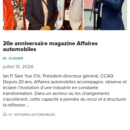
20e anniversaire magazine Affaires
automobiles
DOSSIER
juillet 13, 2026
Ian P. Sam Yue Chi, Président-directeur général, CCAQ
Depuis 20 ans, Affaires automobiles accompagne, observe et
éclaire l’évolution d’une industrie en constante
transformation. Dans un secteur où les changements
s’accélèrent, cette capacité à prendre du recul et à structurer
la réflexion …
BY
AFFAIRES AUTOMOBILES