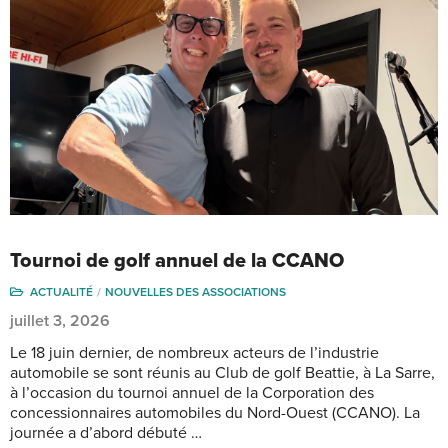
Tournoi de golf annuel de la CCANO
ACTUALITÉ
NOUVELLES DES ASSOCIATIONS
juillet 3, 2026
Le 18 juin dernier, de nombreux acteurs de l’industrie
automobile se sont réunis au Club de golf Beattie, à La Sarre,
à l’occasion du tournoi annuel de la Corporation des
concessionnaires automobiles du Nord-Ouest (CCANO). La
journée a d’abord débuté …