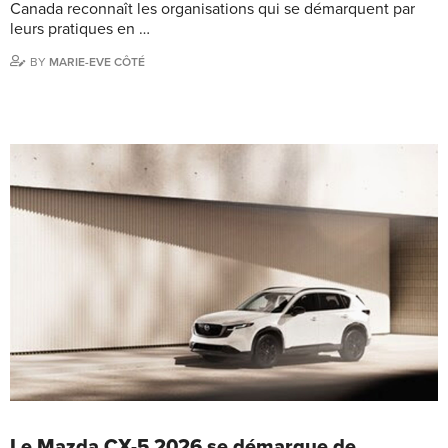
Canada reconnaît les organisations qui se démarquent par
leurs pratiques en …
BY
MARIE-EVE CÔTÉ
Le Mazda CX-5 2026 se démarque de