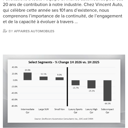
20 ans de contribution à notre industrie. Chez Vincent Auto,
qui célèbre cette année ses 101 ans d’existence, nous
comprenons l’importance de la continuité, de l’engagement
et de la capacité à évoluer à travers …
BY
AFFAIRES AUTOMOBILES