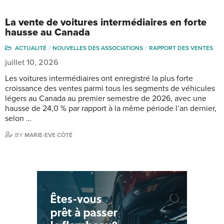
La vente de voitures intermédiaires en forte
hausse au Canada
ACTUALITÉ
NOUVELLES DES ASSOCIATIONS
RAPPORT DES VENTES
juillet 10, 2026
Les voitures intermédiaires ont enregistré la plus forte
croissance des ventes parmi tous les segments de véhicules
légers au Canada au premier semestre de 2026, avec une
hausse de 24,0 % par rapport à la même période l’an dernier,
selon …
BY
MARIE-EVE CÔTÉ