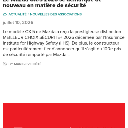
nouveau en matière de sécurité
ACTUALITÉ
NOUVELLES DES ASSOCIATIONS
juillet 10, 2026
Le modèle CX-5 de Mazda a reçu la prestigieuse distinction
MEILLEUR CHOIX SÉCURITÉ+ 2026 décernée par l’Insurance
Institute for Highway Safety (IIHS). De plus, le constructeur
est particulièrement fier d’annoncer qu’il s’agit du 100e prix
de sécurité remporté par Mazda …
BY
MARIE-EVE CÔTÉ