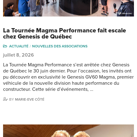
La Tournée Magma Performance fait escale
chez Genesis de Québec
ACTUALITÉ
NOUVELLES DES ASSOCIATIONS
juillet 8, 2026
La Tournée Magma Performance s’est arrêtée chez Genesis
de Québec le 30 juin dernier. Pour l’occasion, les invités ont
pu découvrir en exclusivité le Genesis GV60 Magma, premier
véhicule de la nouvelle division haute performance du
constructeur. Cette série d’événements, …
BY
MARIE-EVE CÔTÉ