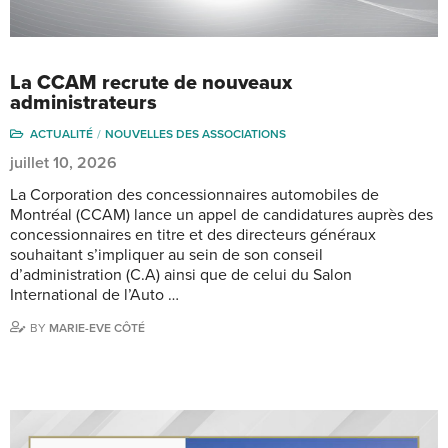
La CCAM recrute de nouveaux
administrateurs
ACTUALITÉ
NOUVELLES DES ASSOCIATIONS
juillet 10, 2026
La Corporation des concessionnaires automobiles de
Montréal (CCAM) lance un appel de candidatures auprès des
concessionnaires en titre et des directeurs généraux
souhaitant s’impliquer au sein de son conseil
d’administration (C.A) ainsi que de celui du Salon
International de l’Auto …
BY
MARIE-EVE CÔTÉ