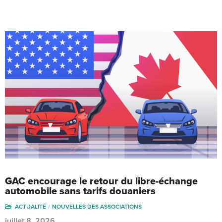
GAC encourage le retour du libre-échange
automobile sans tarifs douaniers
ACTUALITÉ
NOUVELLES DES ASSOCIATIONS
juillet 8, 2026