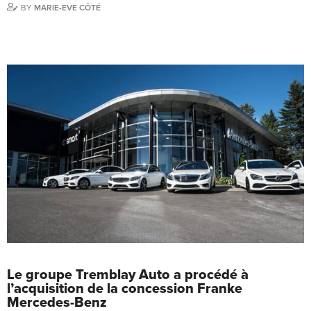
BY
MARIE-EVE CÔTÉ
Le groupe Tremblay Auto a procédé à
l’acquisition de la concession Franke
Mercedes-Benz