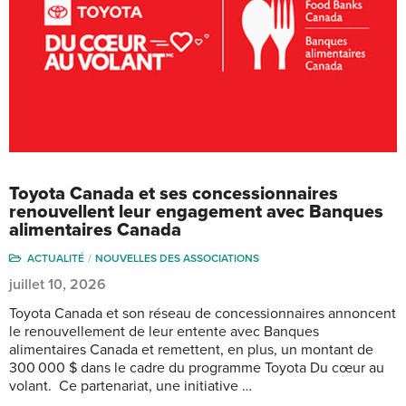
Toyota Canada et ses concessionnaires
renouvellent leur engagement avec Banques
alimentaires Canada
ACTUALITÉ
NOUVELLES DES ASSOCIATIONS
juillet 10, 2026
Toyota Canada et son réseau de concessionnaires annoncent
le renouvellement de leur entente avec Banques
alimentaires Canada et remettent, en plus, un montant de
300 000 $ dans le cadre du programme Toyota Du cœur au
volant. Ce partenariat, une initiative …