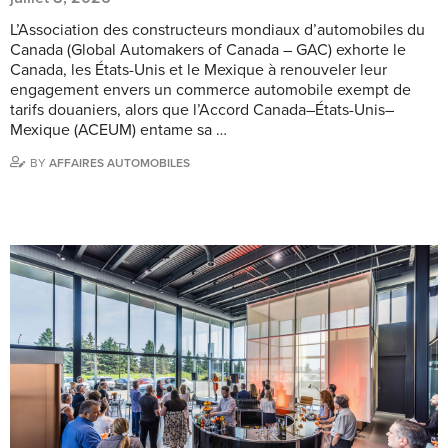
L’Association des constructeurs mondiaux d’automobiles du
Canada (Global Automakers of Canada – GAC) exhorte le
Canada, les États-Unis et le Mexique à renouveler leur
engagement envers un commerce automobile exempt de
tarifs douaniers, alors que l’Accord Canada–États-Unis–
Mexique (ACEUM) entame sa …
BY
AFFAIRES AUTOMOBILES