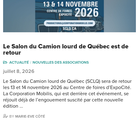
Le Salon du Camion lourd de Québec est de
retour
ACTUALITÉ
NOUVELLES DES ASSOCIATIONS
juillet 8, 2026
Le Salon du Camion lourd de Québec (SCLQ) sera de retour
les 13 et 14 novembre 2026 au Centre de foires d’ExpoCité.
La Corporation Mobilis, qui est derrière cet événement, se
réjouit déjà de l’engouement suscité par cette nouvelle
édition …
BY
MARIE-EVE CÔTÉ