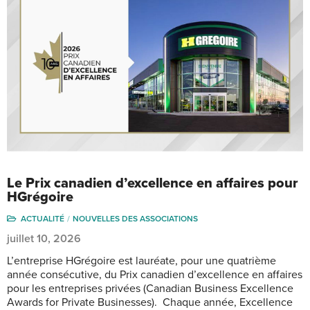
Le Prix canadien d’excellence en affaires pour
HGrégoire
ACTUALITÉ
NOUVELLES DES ASSOCIATIONS
juillet 10, 2026
L’entreprise HGrégoire est lauréate, pour une quatrième
année consécutive, du Prix canadien d’excellence en affaires
pour les entreprises privées (Canadian Business Excellence
Awards for Private Businesses). Chaque année, Excellence