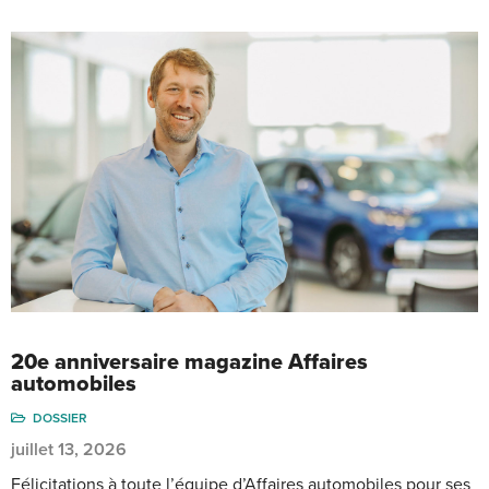
20e anniversaire magazine Affaires
automobiles
DOSSIER
juillet 13, 2026
Félicitations à toute l’équipe d’Affaires automobiles pour ses