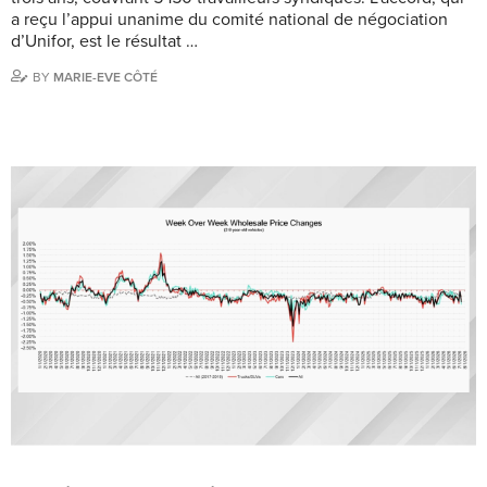
a reçu l’appui unanime du comité national de négociation
d’Unifor, est le résultat …
BY
MARIE-EVE CÔTÉ