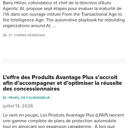
Barry Hillier, cofondateur et chef de la direction d’Auto
Agentic AI, propose sept étapes pour évaluer la maturité de
l’IA dans son ouvrage intitulé From the Transactional Age to
the Intelligence Age: The automotive playbook for rebuilding
organizations around AI, …
BY
CARINA OCKEDAHL
L’offre des Produits Avantage Plus s’accroît
afin d’accompagner et d’optimiser la réussite
des concessionnaires
PROFIL DE FOURNISSEUR
juillet 13, 2026
Le vent en poupe, Les Produits Avantage Plus (LPAP) lancent
une gamme complète de plans de protection automobile
tout en amorçant son expansion canadienne. A lors que