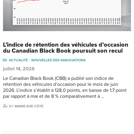
L’indice de rétention des véhicules d’occasion
du Canadian Black Book poursuit son recul
ACTUALITÉ
NOUVELLES DES ASSOCIATIONS
juillet 14, 2026
Le Canadian Black Book (CBB) a publié son indice de
rétention des véhicules d’occasion pour le mois de juin
2026. L’indice s’établit à 128,0 points, en baisse de 1,7 point
par rapport à mai et de 8 % comparativement à …
BY
MARIE-EVE CÔTÉ