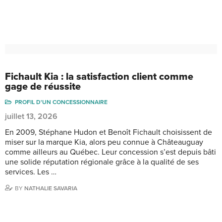
Fichault Kia : la satisfaction client comme
gage de réussite
PROFIL D'UN CONCESSIONNAIRE
juillet 13, 2026
En 2009, Stéphane Hudon et Benoît Fichault choisissent de
miser sur la marque Kia, alors peu connue à Châteauguay
comme ailleurs au Québec. Leur concession s’est depuis bâti
une solide réputation régionale grâce à la qualité de ses
services. Les …
BY
NATHALIE SAVARIA