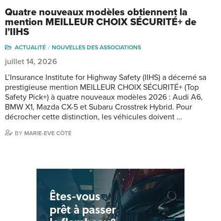
Quatre nouveaux modèles obtiennent la
mention MEILLEUR CHOIX SÉCURITÉ+ de
l’IIHS
ACTUALITÉ
NOUVELLES DES ASSOCIATIONS
juillet 14, 2026
L’Insurance Institute for Highway Safety (IIHS) a décerné sa
prestigieuse mention MEILLEUR CHOIX SÉCURITÉ+ (Top
Safety Pick+) à quatre nouveaux modèles 2026 : Audi A6,
BMW X1, Mazda CX-5 et Subaru Crosstrek Hybrid. Pour
décrocher cette distinction, les véhicules doivent …
BY
MARIE-EVE CÔTÉ