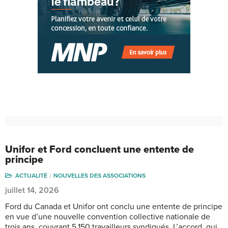
Unifor et Ford concluent une entente de
principe
ACTUALITÉ
NOUVELLES DES ASSOCIATIONS
juillet 14, 2026
Ford du Canada et Unifor ont conclu une entente de principe
en vue d’une nouvelle convention collective nationale de
trois ans, couvrant 5 150 travailleurs syndiqués. L’accord, qui