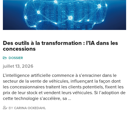
Des outils à la transformation : l’IA dans les
concessions
DOSSIER
juillet 13, 2026
L’intelligence artificielle commence à s’enraciner dans le
secteur de la vente de véhicules, influençant la façon dont
les concessionnaires traitent les clients potentiels, fixent les
prix de leur stock et vendent leurs véhicules. Si l’adoption de
cette technologie s’accélère, sa …
BY
CARINA OCKEDAHL