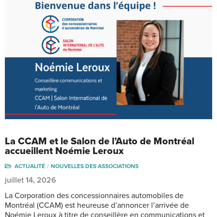
La CCAM et le Salon de l’Auto de Montréal
accueillent Noémie Leroux
ACTUALITÉ
NOUVELLES DES ASSOCIATIONS
juillet 14, 2026
La Corporation des concessionnaires automobiles de
Montréal (CCAM) est heureuse d’annoncer l’arrivée de
Noémie Leroux à titre de conseillère en communications et