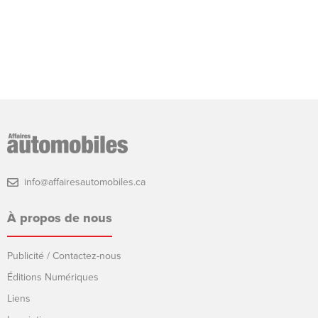
info@affairesautomobiles.ca
À propos de nous
Publicité / Contactez-nous
Éditions Numériques
Liens