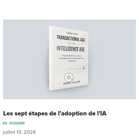
Les sept étapes de l’adoption de l’IA
DOSSIER
juillet 13, 2026