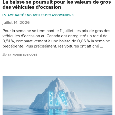
La baisse se poursuit pour les valeurs de gros
des véhicules d’occasion
ACTUALITÉ
NOUVELLES DES ASSOCIATIONS
juillet 14, 2026
Pour la semaine se terminant le 11 juillet, les prix de gros des
véhicules d’occasion au Canada ont enregistré un recul de
0,51 %, comparativement à une baisse de 0,06 % la semaine
précédente. Plus précisément, les voitures ont affiché …
BY
MARIE-EVE CÔTÉ