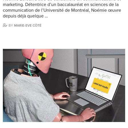
marketing. Détentrice d’un baccalauréat en sciences de la
communication de l’Université de Montréal, Noémie œuvre
depuis déjà quelque …
BY
MARIE-EVE CÔTÉ