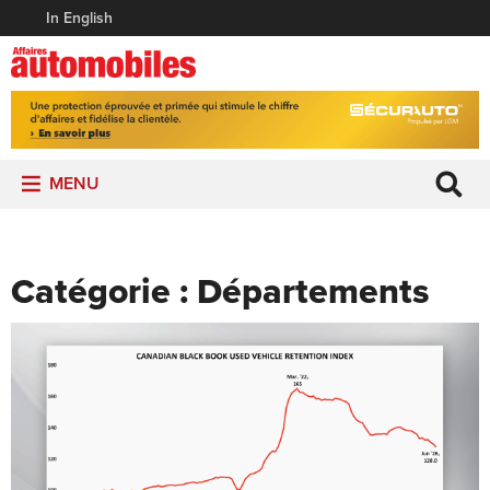
In English
MENU
Catégorie :
Départements