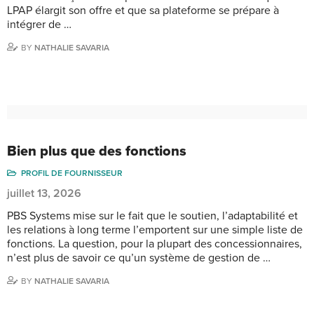
LPAP élargit son offre et que sa plateforme se prépare à
intégrer de …
BY
NATHALIE SAVARIA
Bien plus que des fonctions
PROFIL DE FOURNISSEUR
juillet 13, 2026
PBS Systems mise sur le fait que le soutien, l’adaptabilité et
les relations à long terme l’emportent sur une simple liste de
fonctions. La question, pour la plupart des concessionnaires,
n’est plus de savoir ce qu’un système de gestion de …
BY
NATHALIE SAVARIA