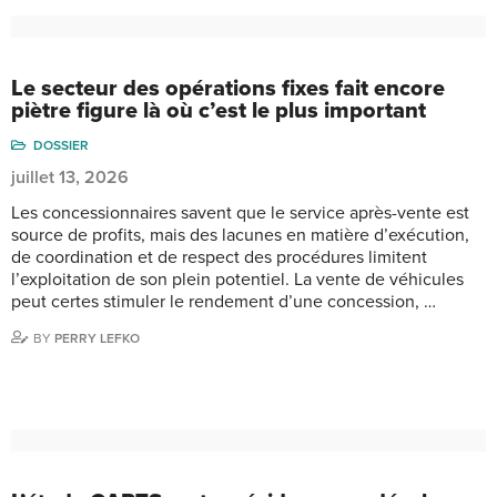
Le secteur des opérations fixes fait encore
piètre figure là où c’est le plus important
DOSSIER
juillet 13, 2026
Les concessionnaires savent que le service après-vente est
source de profits, mais des lacunes en matière d’exécution,
de coordination et de respect des procédures limitent
l’exploitation de son plein potentiel. La vente de véhicules
peut certes stimuler le rendement d’une concession, …
BY
PERRY LEFKO