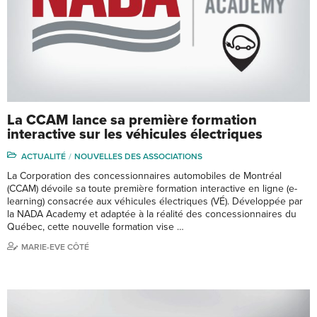
La CCAM lance sa première formation
interactive sur les véhicules électriques
ACTUALITÉ
NOUVELLES DES ASSOCIATIONS
La Corporation des concessionnaires automobiles de Montréal
(CCAM) dévoile sa toute première formation interactive en ligne (e-
learning) consacrée aux véhicules électriques (VÉ). Développée par
la NADA Academy et adaptée à la réalité des concessionnaires du
Québec, cette nouvelle formation vise …
MARIE-EVE CÔTÉ