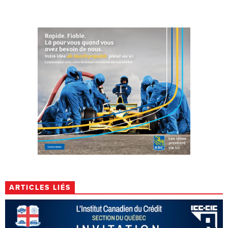
ARTICLES LIÉS