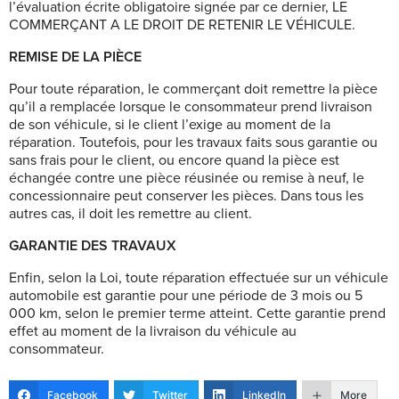
l’évaluation écrite obligatoire signée par ce dernier, LE
COMMERÇANT A LE DROIT DE RETENIR LE VÉHICULE.
REMISE DE LA PIÈCE
Pour toute réparation, le commerçant doit remettre la pièce
qu’il a remplacée lorsque le consommateur prend livraison
de son véhicule, si le client l’exige au moment de la
réparation. Toutefois, pour les travaux faits sous garantie ou
sans frais pour le client, ou encore quand la pièce est
échangée contre une pièce réusinée ou remise à neuf, le
concessionnaire peut conserver les pièces. Dans tous les
autres cas, il doit les remettre au client.
GARANTIE DES TRAVAUX
Enfin, selon la Loi, toute réparation effectuée sur un véhicule
automobile est garantie pour une période de 3 mois ou 5
000 km, selon le premier terme atteint. Cette garantie prend
effet au moment de la livraison du véhicule au
consommateur.
Facebook
Twitter
LinkedIn
More