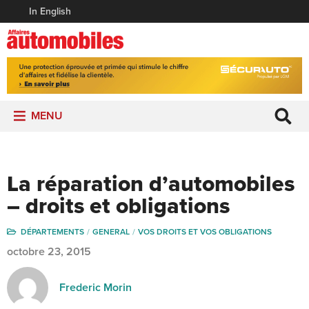
In English
MENU
La réparation d’automobiles
– droits et obligations
DÉPARTEMENTS
GENERAL
VOS DROITS ET VOS OBLIGATIONS
octobre 23, 2015
Frederic Morin