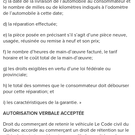
c) la date de la livraison de l’automobile au consommateur et
le nombre de milles ou de kilomètres indiqués à l’odomètre
de l’automobile à cette date;
d) la réparation effectuée;
e) la pièce posée en précisant s’il s’agit d’une pièce neuve,
usagée, réusinée ou remise à neuf et son prix;
f) le nombre d’heures de main-d’œuvre facturé, le tarif
horaire et le coût total de la main-d’œuvre;
g) les droits exigibles en vertu d’une loi fédérale ou
provinciale;
h) le total des sommes que le consommateur doit débourser
pour cette réparation; et
i) les caractéristiques de la garantie. »
AUTORISATION VERBALE ACCEPTÉE
Droit du commerçant de retenir le véhicule Le Code civil du
Québec accorde au commerçant un droit de rétention sur le