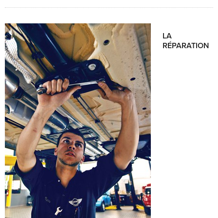
LA
RÉPARATION