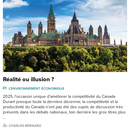
Réalité ou illusion ?
L’ENVIRONNEMENT ÉCONOMIQUE
2025, l’occasion unique d’améliorer la compétitivité du Canada
Durant presque toute la dernière décennie, la compétitivité et la
productivité du Canada n’ont pas été des sujets de discussion très
présents dans les débats nationaux, loin derrière les gros titres plus
…
CHARLES BERNARD