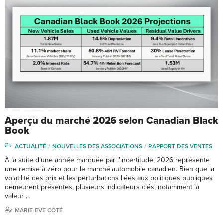
Aperçu du marché 2026 selon Canadian Black
Book
ACTUALITÉ
NOUVELLES DES ASSOCIATIONS
RAPPORT DES VENTES
À la suite d’une année marquée par l’incertitude, 2026 représente
une remise à zéro pour le marché automobile canadien. Bien que la
volatilité des prix et les perturbations liées aux politiques publiques
demeurent présentes, plusieurs indicateurs clés, notamment la
valeur …
MARIE-EVE CÔTÉ