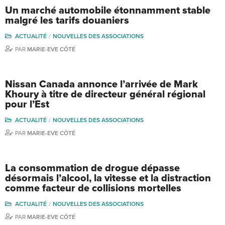
Un marché automobile étonnamment stable
malgré les tarifs douaniers
ACTUALITÉ
NOUVELLES DES ASSOCIATIONS
PAR
MARIE-EVE CÔTÉ
Nissan Canada annonce l’arrivée de Mark
Khoury à titre de directeur général régional
pour l’Est
ACTUALITÉ
NOUVELLES DES ASSOCIATIONS
PAR
MARIE-EVE CÔTÉ
La consommation de drogue dépasse
désormais l’alcool, la vitesse et la distraction
comme facteur de collisions mortelles
ACTUALITÉ
NOUVELLES DES ASSOCIATIONS
PAR
MARIE-EVE CÔTÉ