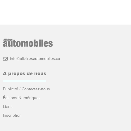
info@affairesautomobiles.ca
À propos de nous
Publicité / Contactez-nous
Éditions Numériques
Liens
Inscription