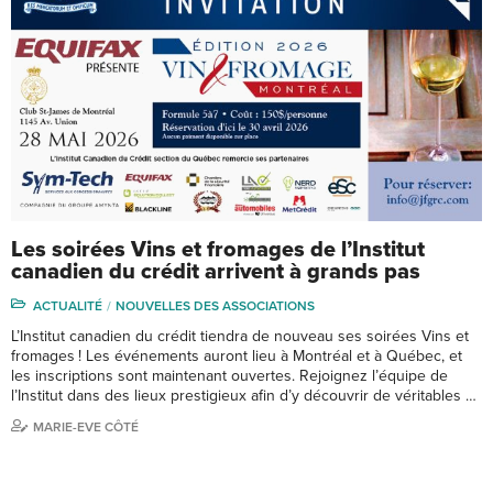
Les soirées Vins et fromages de l’Institut
canadien du crédit arrivent à grands pas
ACTUALITÉ
NOUVELLES DES ASSOCIATIONS
L’Institut canadien du crédit tiendra de nouveau ses soirées Vins et
fromages ! Les événements auront lieu à Montréal et à Québec, et
les inscriptions sont maintenant ouvertes. Rejoignez l’équipe de
l’Institut dans des lieux prestigieux afin d’y découvrir de véritables …
MARIE-EVE CÔTÉ