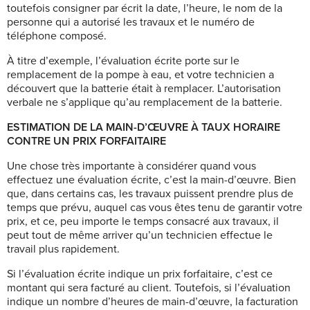
toutefois consigner par écrit la date, l’heure, le nom de la
personne qui a autorisé les travaux et le numéro de
téléphone composé.
À titre d’exemple, l’évaluation écrite porte sur le
remplacement de la pompe à eau, et votre technicien a
découvert que la batterie était à remplacer. L’autorisation
verbale ne s’applique qu’au remplacement de la batterie.
ESTIMATION DE LA MAIN-D’ŒUVRE À TAUX HORAIRE
CONTRE UN PRIX FORFAITAIRE
Une chose très importante à considérer quand vous
effectuez une évaluation écrite, c’est la main-d’œuvre. Bien
que, dans certains cas, les travaux puissent prendre plus de
temps que prévu, auquel cas vous êtes tenu de garantir votre
prix, et ce, peu importe le temps consacré aux travaux, il
peut tout de même arriver qu’un technicien effectue le
travail plus rapidement.
Si l’évaluation écrite indique un prix forfaitaire, c’est ce
montant qui sera facturé au client. Toutefois, si l’évaluation
indique un nombre d’heures de main-d’œuvre, la facturation