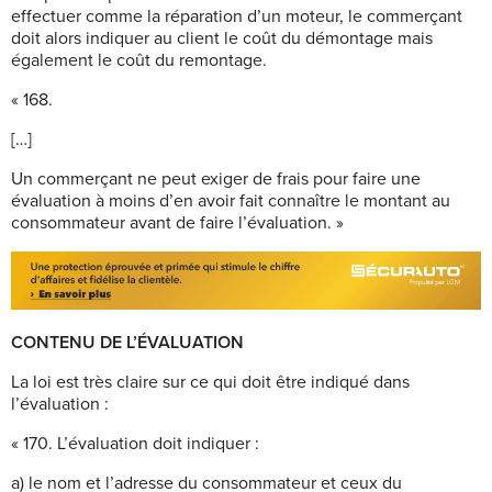
effectuer comme la réparation d’un moteur, le commerçant
doit alors indiquer au client le coût du démontage mais
également le coût du remontage.
« 168.
[…]
Un commerçant ne peut exiger de frais pour faire une
évaluation à moins d’en avoir fait connaître le montant au
consommateur avant de faire l’évaluation. »
CONTENU DE L’ÉVALUATION
La loi est très claire sur ce qui doit être indiqué dans
l’évaluation :
« 170. L’évaluation doit indiquer :
a) le nom et l’adresse du consommateur et ceux du