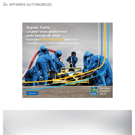
AFFAIRES AUTOMOBILES