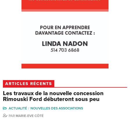
ARTICLES RÉCENTS
Les travaux de la nouvelle concession
Rimouski Ford débuteront sous peu
ACTUALITÉ
NOUVELLES DES ASSOCIATIONS
PAR
MARIE-EVE CÔTÉ