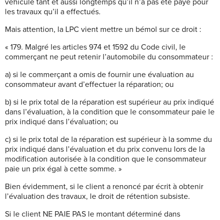
véhicule tant et aussi longtemps qu’il n’a pas été payé pour
les travaux qu’il a effectués.
Mais attention, la LPC vient mettre un bémol sur ce droit :
« 179. Malgré les articles 974 et 1592 du Code civil, le
commerçant ne peut retenir l’automobile du consommateur :
a) si le commerçant a omis de fournir une évaluation au
consommateur avant d’effectuer la réparation; ou
b) si le prix total de la réparation est supérieur au prix indiqué
dans l’évaluation, à la condition que le consommateur paie le
prix indiqué dans l’évaluation; ou
c) si le prix total de la réparation est supérieur à la somme du
prix indiqué dans l’évaluation et du prix convenu lors de la
modification autorisée à la condition que le consommateur
paie un prix égal à cette somme. »
Bien évidemment, si le client a renoncé par écrit à obtenir
l’évaluation des travaux, le droit de rétention subsiste.
Si le client NE PAIE PAS le montant déterminé dans