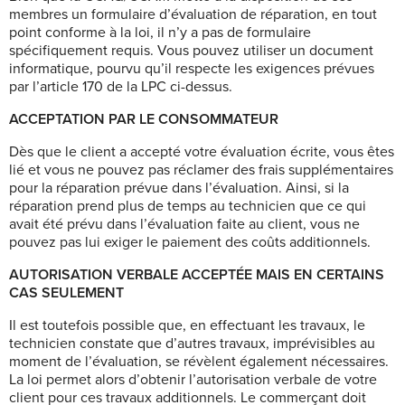
membres un formulaire d’évaluation de réparation, en tout
point conforme à la loi, il n’y a pas de formulaire
spécifiquement requis. Vous pouvez utiliser un document
informatique, pourvu qu’il respecte les exigences prévues
par l’article 170 de la LPC ci-dessus.
ACCEPTATION PAR LE CONSOMMATEUR
Dès que le client a accepté votre évaluation écrite, vous êtes
lié et vous ne pouvez pas réclamer des frais supplémentaires
pour la réparation prévue dans l’évaluation. Ainsi, si la
réparation prend plus de temps au technicien que ce qui
avait été prévu dans l’évaluation faite au client, vous ne
pouvez pas lui exiger le paiement des coûts additionnels.
AUTORISATION VERBALE ACCEPTÉE MAIS EN CERTAINS
CAS SEULEMENT
Il est toutefois possible que, en effectuant les travaux, le
technicien constate que d’autres travaux, imprévisibles au
moment de l’évaluation, se révèlent également nécessaires.
La loi permet alors d’obtenir l’autorisation verbale de votre
client pour ces travaux additionnels. Le commerçant doit