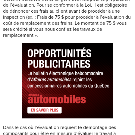
de l’évaluation. Pour se conformer à la Loi, il est obligatoire
de dénoncer ces frais au client avant de procéder à une
inspection (ex. : Frais de 75 $ pour procéder à l’évaluation du
coût de remplacement des freins. Le montant de 75 $ vous
sera crédité si vous nous confiez les travaux de
remplacement ».
Dans le cas où l’évaluation requiert le démontage des
composants pour être en mesure d’évaluer le travail à