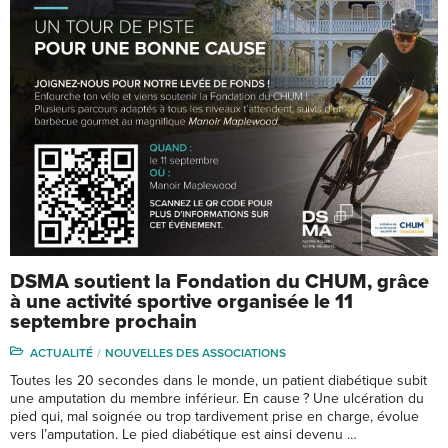
DSMA soutient la Fondation du CHUM, grâce
à une activité sportive organisée le 11
septembre prochain
ACTUALITÉ
NOUVELLES DES ASSOCIATIONS
Toutes les 20 secondes dans le monde, un patient diabétique subit
une amputation du membre inférieur. En cause ? Une ulcération du
pied qui, mal soignée ou trop tardivement prise en charge, évolue
vers l’amputation. Le pied diabétique est ainsi devenu …