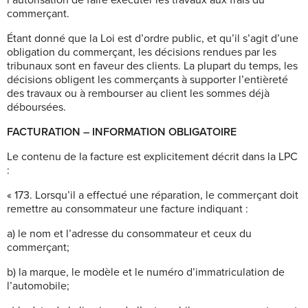
commerçant.
Étant donné que la Loi est d’ordre public, et qu’il s’agit d’une
obligation du commerçant, les décisions rendues par les
tribunaux sont en faveur des clients. La plupart du temps, les
décisions obligent les commerçants à supporter l’entièreté
des travaux ou à rembourser au client les sommes déjà
déboursées.
FACTURATION – INFORMATION OBLIGATOIRE
Le contenu de la facture est explicitement décrit dans la LPC
:
« 173. Lorsqu’il a effectué une réparation, le commerçant doit
remettre au consommateur une facture indiquant :
a) le nom et l’adresse du consommateur et ceux du
commerçant;
b) la marque, le modèle et le numéro d’immatriculation de
l’automobile;