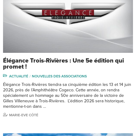
Élégance Trois-Rivières : Une 5e édition qui
promet !
ACTUALITÉ
NOUVELLES DES ASSOCIATIONS
Élégance Trois-Rivières tiendra sa cinquième édition les 13 et 14 juin
2026, près de l’Amphithéâtre Cogeco. Cette année, on rendra
spécialement un hommage au 50e anniversaire de la victoire de
Gilles Villeneuve à Trois-Rivières. L’édition 2026 sera historique,
mentionne-t-on dans …
MARIE-EVE CÔTÉ