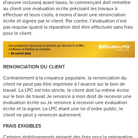
d’œuvre incluses) avant taxes, le commerçant doit remettre
au client une évaluation écrite précisant les travaux à
effectuer et leurs coûts, à moins d’avoir une renonciation
écrite et signée par le client. Par contre, l’évaluation n’est
pas requise quand la réparation doit être effectuée sans frais
pour le client.
RENONCIATION DU CLIENT
Contrairement à la croyance populaire, la renonciation du
client ne peut pas être imprimée à l’avance sur le bon de
travail. La LPC est très stricte, le client doit lui-même écrire
sur le bon de travail Je renonce à mon droit de recevoir une
évaluation écrite ou Je renonce à recevoir une évaluation
écrite et la signer. La LPC étant une loi d’ordre public, le
client ne peut y renoncer autrement.
FRAIS EXIGIBLES
Certains établissements exigent des frais pour la préparation