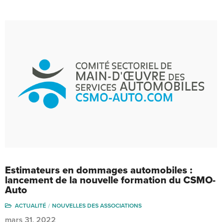
Estimateurs en dommages automobiles :
lancement de la nouvelle formation du CSMO-
Auto
ACTUALITÉ
NOUVELLES DES ASSOCIATIONS
mars 31, 2022