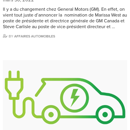
Il y a du changement chez General Motors (GM). En effet, on
vient tout juste d’annoncer la nomination de Marissa West au
poste de présidente et directrice générale de GM Canada et
Steve Carlisle au poste de vice-président directeur et …
BY
AFFAIRES AUTOMOBILES