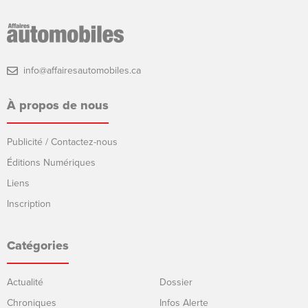
info@affairesautomobiles.ca
À propos de nous
Publicité / Contactez-nous
Éditions Numériques
Liens
Inscription
Catégories
Actualité
Dossier
Chroniques
Infos Alerte