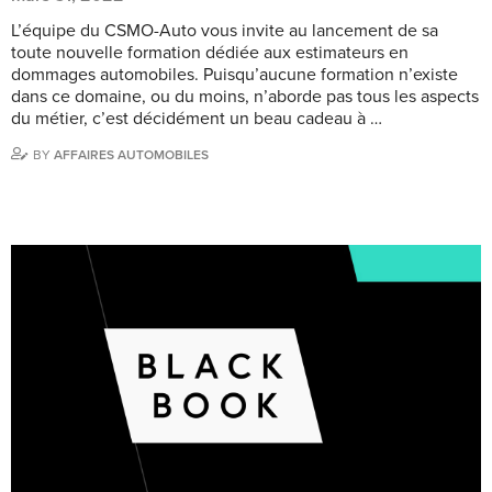
L’équipe du CSMO-Auto vous invite au lancement de sa
toute nouvelle formation dédiée aux estimateurs en
dommages automobiles. Puisqu’aucune formation n’existe
dans ce domaine, ou du moins, n’aborde pas tous les aspects
du métier, c’est décidément un beau cadeau à …
BY
AFFAIRES AUTOMOBILES