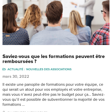
Saviez-vous que les formations peuvent être
remboursées ?
ACTUALITÉ
NOUVELLES DES ASSOCIATIONS
mars 30, 2022
Il existe une panoplie de formations pour votre équipe, ce
qui serait un atout pour vos employés et votre entreprise,
mais vous n’avez peut-être pas le budget pour ça… Saviez-
vous qu’il est possible de subventionner la majorité de vos
formations …