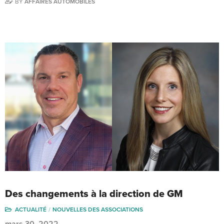
BY
AFFAIRES AUTOMOBILES
Des changements à la direction de GM
ACTUALITÉ
NOUVELLES DES ASSOCIATIONS
mars 30, 2022