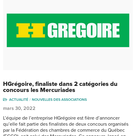
HGrégoire, finaliste dans 2 catégories du
concours les Mercuriades
ACTUALITÉ
NOUVELLES DES ASSOCIATIONS
mars 30, 2022
L’équipe de l’entreprise HGrégoire est fière d’annoncer
qu’elle fait partie des finalistes de deux concours organisés
par la Fédération des chambres de commerce du Québec