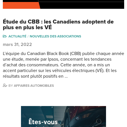
Étude du CBB : les Canadiens adoptent de
plus en plus les VÉ
ACTUALITÉ
NOUVELLES DES ASSOCIATIONS
mars 31, 2022
L’équipe du Canadian Black Book (CBB) publie chaque année
une étude, menée par Ipsos, concernant les tendances
d’achat des consommateurs. Cette année, on a mis un
accent particulier sur les véhicules électriques (VÉ). Et les
résultats sont plutôt positifs en …
BY
AFFAIRES AUTOMOBILES