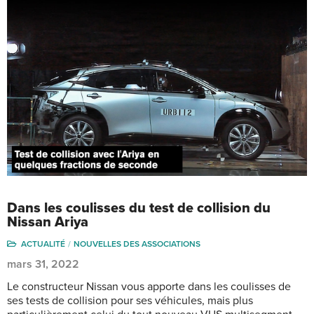
Dans les coulisses du test de collision du
Nissan Ariya
ACTUALITÉ
NOUVELLES DES ASSOCIATIONS
mars 31, 2022
Le constructeur Nissan vous apporte dans les coulisses de
ses tests de collision pour ses véhicules, mais plus