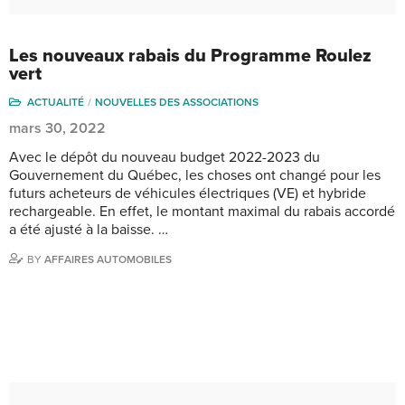
Les nouveaux rabais du Programme Roulez
vert
ACTUALITÉ
NOUVELLES DES ASSOCIATIONS
mars 30, 2022
Avec le dépôt du nouveau budget 2022-2023 du
Gouvernement du Québec, les choses ont changé pour les
futurs acheteurs de véhicules électriques (VE) et hybride
rechargeable. En effet, le montant maximal du rabais accordé
a été ajusté à la baisse. …
BY
AFFAIRES AUTOMOBILES