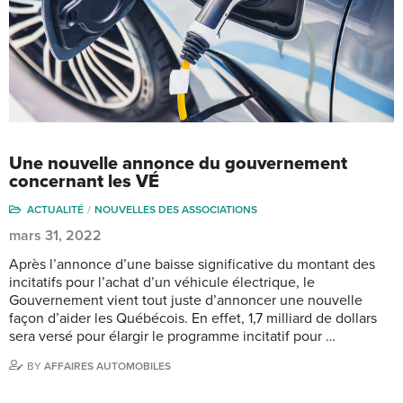
Une nouvelle annonce du gouvernement
concernant les VÉ
ACTUALITÉ
NOUVELLES DES ASSOCIATIONS
mars 31, 2022
Après l’annonce d’une baisse significative du montant des
incitatifs pour l’achat d’un véhicule électrique, le
Gouvernement vient tout juste d’annoncer une nouvelle
façon d’aider les Québécois. En effet, 1,7 milliard de dollars
sera versé pour élargir le programme incitatif pour …
BY
AFFAIRES AUTOMOBILES