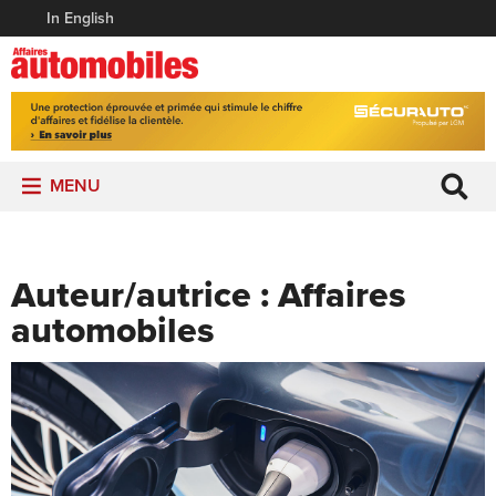
In English
MENU
Auteur/autrice :
Affaires
automobiles