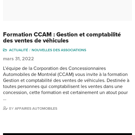
Formation CCAM : Gestion et comptabilité
des ventes de véhicules
ACTUALITÉ
NOUVELLES DES ASSOCIATIONS
mars 31, 2022
L’équipe de la Corporation des Concessionnaires
Automobiles de Montréal (CCAM) vous invite à la formation
Gestion et comptabilité des ventes de véhicules. Destinée à
toutes personnes qui comptabilisent les ventes dans une
concession, cette formation est certainement un atout pour
…
BY
AFFAIRES AUTOMOBILES