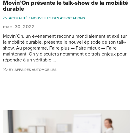
Movin’On présente le talk-show de la mobilité
durable
ACTUALITÉ
NOUVELLES DES ASSOCIATIONS
mars 30, 2022
Movin’On, un événement reconnu mondialement et axé sur
la mobilité durable, présente le nouvel épisode de son talk-
show. Au programme, Faire plus — Faire mieux — Faire
maintenant. On y discutera notamment de trois enjeux pour
répondre à un véritable …
BY
AFFAIRES AUTOMOBILES