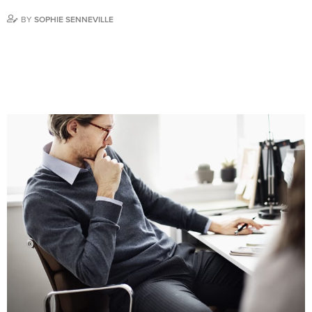
BY
SOPHIE SENNEVILLE