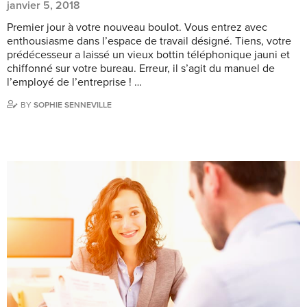
janvier 5, 2018
Premier jour à votre nouveau boulot. Vous entrez avec
enthousiasme dans l’espace de travail désigné. Tiens, votre
prédécesseur a laissé un vieux bottin téléphonique jauni et
chiffonné sur votre bureau. Erreur, il s’agit du manuel de
l’employé de l’entreprise ! …
BY
SOPHIE SENNEVILLE