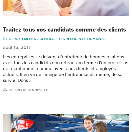
Traitez tous vos candidats comme des clients
DÉPARTEMENTS
GENERAL
LES RESOURCES HUMAINES
août 15, 2017
Les entreprises se doivent d’entretenir de bonnes relations
avec tous les candidats non retenus au terme d’un processus
de recrutement, comme avec leurs clients et employés
actuels. Il en va de l’image de l’entreprise et, même, de sa
survie. Dans …
BY
SOPHIE SENNEVILLE