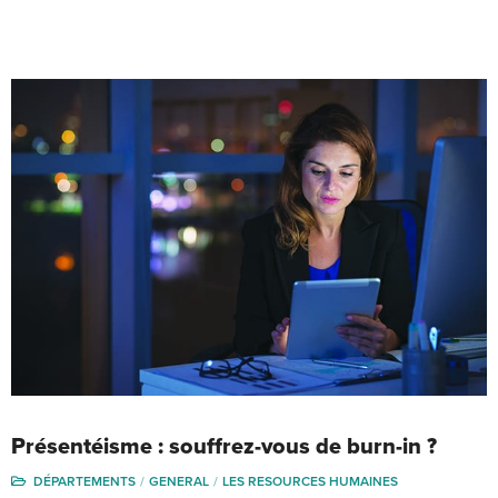
Présentéisme : souffrez-vous de burn-in ?
DÉPARTEMENTS
GENERAL
LES RESOURCES HUMAINES