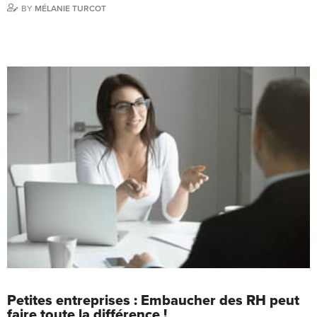
BY
MÉLANIE TURCOT
Petites entreprises : Embaucher des RH peut
faire toute la différence !