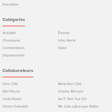
Inscription
Catégories
Actualité
Dossier
Chroniques
Infos Alerte
Commentaires
Video
Départements
Collaborateurs
Gino Côté
Marie-Eve Côté
Niel Hiscox
Charles Bernard
Linda Nadon
Ian P. Sam Yue Chi
Carina Ockedahl
Me Julia Labrecque-Saliba