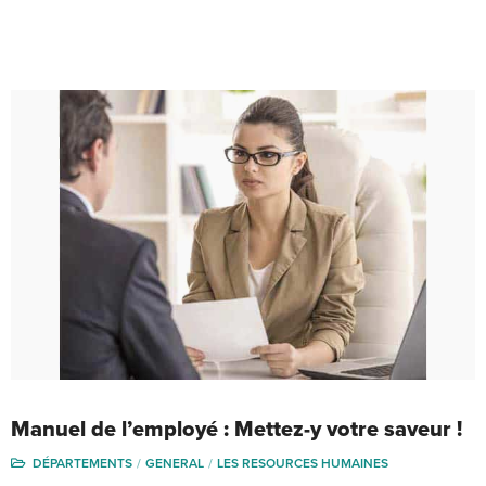
Manuel de l’employé : Mettez-y votre saveur !
DÉPARTEMENTS
GENERAL
LES RESOURCES HUMAINES