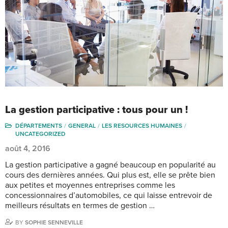
La gestion participative : tous pour un !
DÉPARTEMENTS
GENERAL
LES RESOURCES HUMAINES
UNCATEGORIZED
août 4, 2016
La gestion participative a gagné beaucoup en popularité au
cours des dernières années. Qui plus est, elle se prête bien
aux petites et moyennes entreprises comme les
concessionnaires d’automobiles, ce qui laisse entrevoir de
meilleurs résultats en termes de gestion …
BY
SOPHIE SENNEVILLE