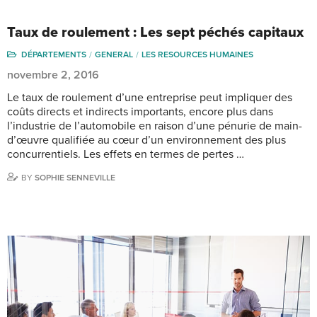
Taux de roulement : Les sept péchés capitaux
DÉPARTEMENTS
GENERAL
LES RESOURCES HUMAINES
novembre 2, 2016
Le taux de roulement d’une entreprise peut impliquer des
coûts directs et indirects importants, encore plus dans
l’industrie de l’automobile en raison d’une pénurie de main-
d’œuvre qualifiée au cœur d’un environnement des plus
concurrentiels. Les effets en termes de pertes …
BY
SOPHIE SENNEVILLE