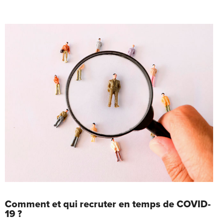
Comment et qui recruter en temps de COVID-
19 ?