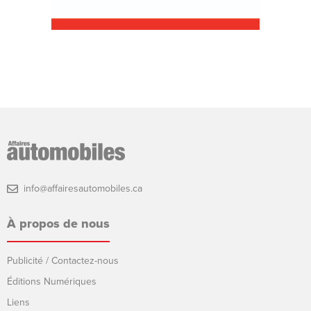
info@affairesautomobiles.ca
À propos de nous
Publicité / Contactez-nous
Éditions Numériques
Liens