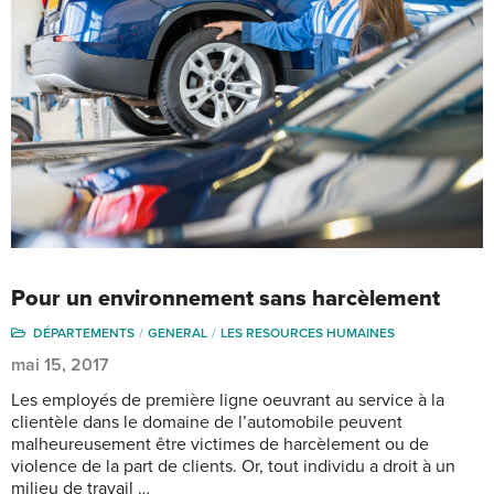
Pour un environnement sans harcèlement
DÉPARTEMENTS
GENERAL
LES RESOURCES HUMAINES
mai 15, 2017
Les employés de première ligne oeuvrant au service à la
clientèle dans le domaine de l’automobile peuvent
malheureusement être victimes de harcèlement ou de
violence de la part de clients. Or, tout individu a droit à un
milieu de travail …