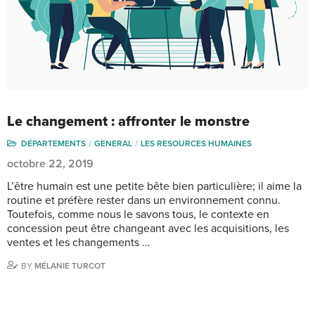
Le changement : affronter le monstre
DÉPARTEMENTS
GENERAL
LES RESOURCES HUMAINES
octobre 22, 2019
L’être humain est une petite bête bien particulière; il aime la
routine et préfère rester dans un environnement connu.
Toutefois, comme nous le savons tous, le contexte en
concession peut être changeant avec les acquisitions, les
ventes et les changements …
BY
MÉLANIE TURCOT