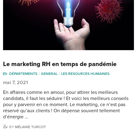
Le marketing RH en temps de pandémie
DÉPARTEMENTS
GENERAL
LES RESOURCES HUMAINES
mai 7, 2021
En affaires comme en amour, pour attirer les meilleurs
candidats, il faut les séduire ! Et voici les meilleurs conseils
pour y parvenir en ce moment. Le marketing, ce n’est pas
réservé qu’aux clients ! On dépense souvent tellement
d’énergie …
BY
MÉLANIE TURCOT