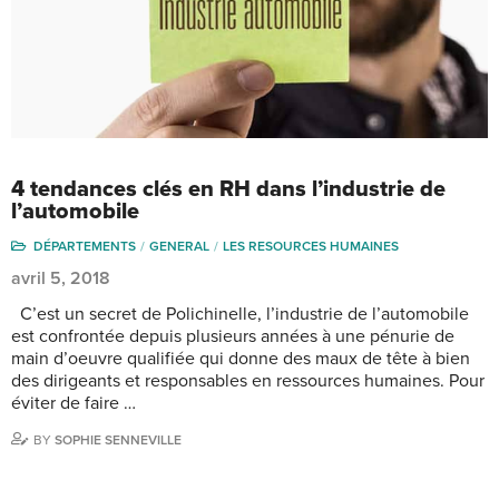
4 tendances clés en RH dans l’industrie de
l’automobile
DÉPARTEMENTS
GENERAL
LES RESOURCES HUMAINES
avril 5, 2018
C’est un secret de Polichinelle, l’industrie de l’automobile
est confrontée depuis plusieurs années à une pénurie de
main d’oeuvre qualifiée qui donne des maux de tête à bien
des dirigeants et responsables en ressources humaines. Pour
éviter de faire …
BY
SOPHIE SENNEVILLE