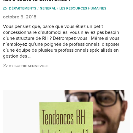
DÉPARTEMENTS
GENERAL
LES RESOURCES HUMAINES
octobre 5, 2018
Vous pensiez que, parce que vous étiez un petit
concessionnaire d’automobiles, vous n’aviez pas besoin
d’une structure de RH ? Détrompez-vous ! Même si vous
n’employez qu’une poignée de professionnels, disposer
d’une équipe de plusieurs professionnels spécialisés en
gestion des …
BY
SOPHIE SENNEVILLE