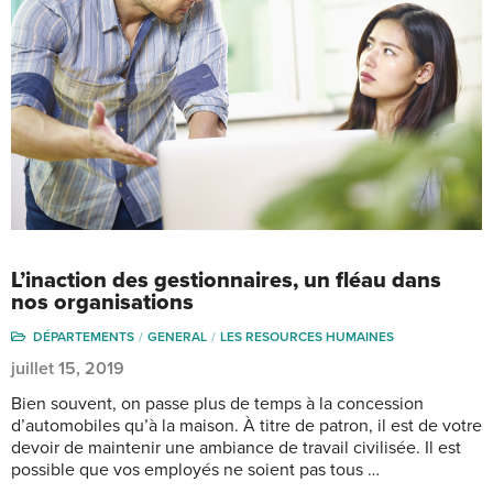
L’inaction des gestionnaires, un fléau dans
nos organisations
DÉPARTEMENTS
GENERAL
LES RESOURCES HUMAINES
juillet 15, 2019
Bien souvent, on passe plus de temps à la concession
d’automobiles qu’à la maison. À titre de patron, il est de votre
devoir de maintenir une ambiance de travail civilisée. Il est
possible que vos employés ne soient pas tous …