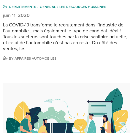
DÉPARTEMENTS
GENERAL
LES RESOURCES HUMAINES
juin 11, 2020
La COVID-19 transforme le recrutement dans l’industrie de
l’automobile… mais également le type de candidat idéal !
Tous les secteurs sont touchés par la crise sanitaire actuelle,
et celui de l’automobile n’est pas en reste. Du côté des
ventes, les …
BY
AFFAIRES AUTOMOBILES