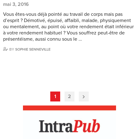
mai 3, 2016
Vous êtes-vous déjà pointé au travail de corps mais pas
d’esprit ? Démotivé, épuisé, affaibli, malade, physiquement
ou mentalement, au point où votre rendement était inférieur
à votre rendement habituel ? Vous souffrez peut-être de
présentéisme, aussi connu sous le …
BY
SOPHIE SENNEVILLE
1
2
Next
Page