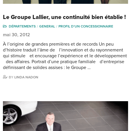
Le Groupe Lallier, une continuité bien établie !
DÉPARTEMENTS
GENERAL
PROFIL D'UN CONCESSIONNAIRE
mai 30, 2012
À l’origine de grandes premières et de records Un peu
d’histoire traduit l’âme de l’innovation et du rayonnement
qui stimule et encourage l’expérience et le développement
des affaires. Portrait d’une pratique familiale d’entreprise
définissant de solides assises : le Groupe …
BY
LINDA NADON