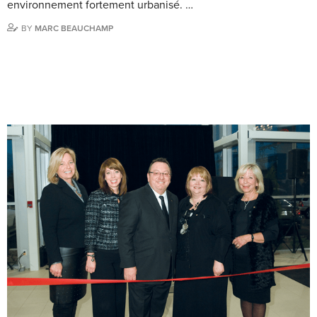
environnement fortement urbanisé. …
BY
MARC BEAUCHAMP