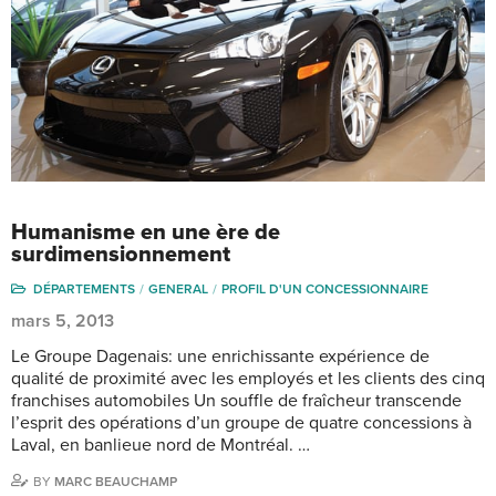
Humanisme en une ère de
surdimensionnement
DÉPARTEMENTS
GENERAL
PROFIL D'UN CONCESSIONNAIRE
mars 5, 2013
Le Groupe Dagenais: une enrichissante expérience de
qualité de proximité avec les employés et les clients des cinq
franchises automobiles Un souffle de fraîcheur transcende
l’esprit des opérations d’un groupe de quatre concessions à
Laval, en banlieue nord de Montréal. …
BY
MARC BEAUCHAMP