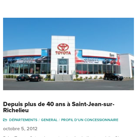
Depuis plus de 40 ans à Saint-Jean-sur-
Richelieu
DÉPARTEMENTS
GENERAL
PROFIL D'UN CONCESSIONNAIRE
octobre 5, 2012