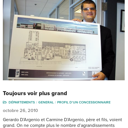
Toujours voir plus grand
DÉPARTEMENTS
GENERAL
PROFIL D'UN CONCESSIONNAIRE
octobre 26, 2010
Gerardo D’Argenio et Carmine D’Argenio, père et fils, voient
grand. On ne compte plus le nombre d’agrandissements