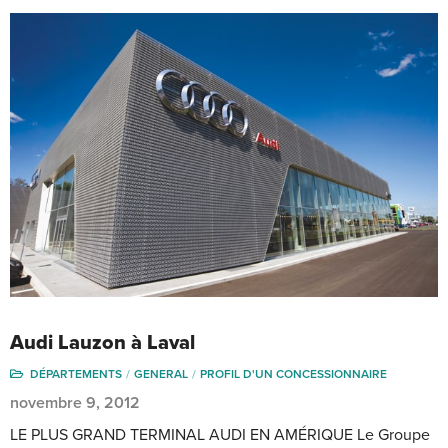
Audi Lauzon à Laval
DÉPARTEMENTS
GENERAL
PROFIL D'UN CONCESSIONNAIRE
novembre 9, 2012
LE PLUS GRAND TERMINAL AUDI EN AMÉRIQUE Le Groupe