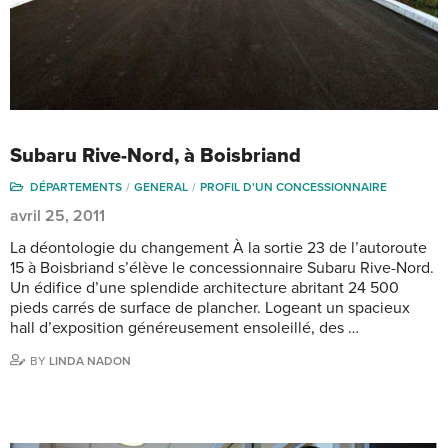
Subaru Rive-Nord, à Boisbriand
DÉPARTEMENTS
GENERAL
PROFIL D'UN CONCESSIONNAIRE
avril 25, 2011
La déontologie du changement À la sortie 23 de l’autoroute
15 à Boisbriand s’élève le concessionnaire Subaru Rive-Nord.
Un édifice d’une splendide architecture abritant 24 500
pieds carrés de surface de plancher. Logeant un spacieux
hall d’exposition généreusement ensoleillé, des …
BY
LINDA NADON