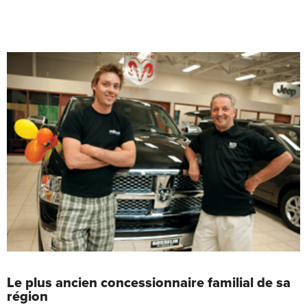
Le plus ancien concessionnaire familial de sa
région