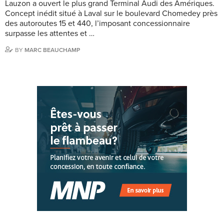
Lauzon a ouvert le plus grand Terminal Audi des Amériques.
Concept inédit situé à Laval sur le boulevard Chomedey près
des autoroutes 15 et 440, l’imposant concessionnaire
surpasse les attentes et …
BY
MARC BEAUCHAMP