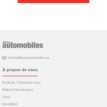
info@affairesautomobiles.ca
À propos de nous
Publicité / Contactez-nous
Éditions Numériques
Liens
Inscription