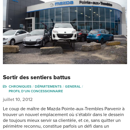
Sortir des sentiers battus
CHRONIQUES
DÉPARTEMENTS
GENERAL
PROFIL D'UN CONCESSIONNAIRE
juillet 10, 2012
Le coup de maître de Mazda Pointe-aux-Trembles Parvenir à
trouver un nouvel emplacement où s’établir dans le dessein
de toujours mieux servir sa clientèle, et ce, sans quitter un
périmètre reconnu, constitue parfois un défi dans un