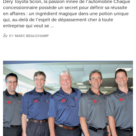
Déry Toyota Scion, la passion innée de l’automobile Chaque
concessionnaire possède un secret pour définir sa réussite
en affaires : un ingrédient magique dans une potion unique
qui, au-delà de l’esprit de dépassement cher à toute
entreprise qui veut se …
BY
MARC BEAUCHAMP