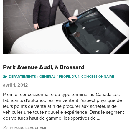
Park Avenue Audi, à Brossard
DÉPARTEMENTS
GENERAL
PROFIL D'UN CONCESSIONNAIRE
avril 1, 2012
Premier concessionnaire du type terminal au Canada Les
fabricants d’automobiles réinventent l’aspect physique de
leurs points de vente afin de procurer aux acheteurs de
véhicules une toute nouvelle expérience. Dans le segment
des voitures haut de gamme, les sportives de …
BY
MARC BEAUCHAMP