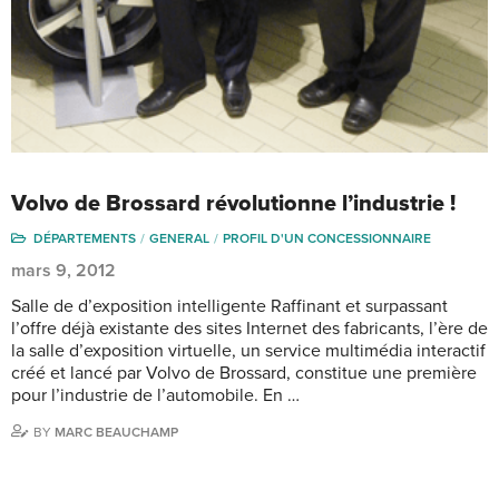
Volvo de Brossard révolutionne l’industrie !
DÉPARTEMENTS
GENERAL
PROFIL D'UN CONCESSIONNAIRE
mars 9, 2012
Salle de d’exposition intelligente Raffinant et surpassant
l’offre déjà existante des sites Internet des fabricants, l’ère de
la salle d’exposition virtuelle, un service multimédia interactif
créé et lancé par Volvo de Brossard, constitue une première
pour l’industrie de l’automobile. En …
BY
MARC BEAUCHAMP