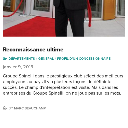
Reconnaissance ultime
DÉPARTEMENTS
GENERAL
PROFIL D'UN CONCESSIONNAIRE
janvier 9, 2013
Groupe Spinelli dans le prestigieux club sélect des meilleurs
employeurs au pays Il y a plusieurs façons de définir le
succès. Le champ d’interprétation est vaste. Mais dans les
entreprises du Groupe Spinelli, on ne joue pas sur les mots.
…
BY
MARC BEAUCHAMP