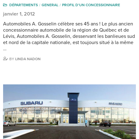
DÉPARTEMENTS
GENERAL
PROFIL D'UN CONCESSIONNAIRE
janvier 1, 2012
Automobiles A. Gosselin célèbre ses 45 ans ! Le plus ancien
concessionnaire automobile de la région de Québec et de
Lévis, Automobiles A. Gosselin, desservant les banlieues sud
et nord de la capitale nationale, est toujours situé à la même
…
BY
LINDA NADON