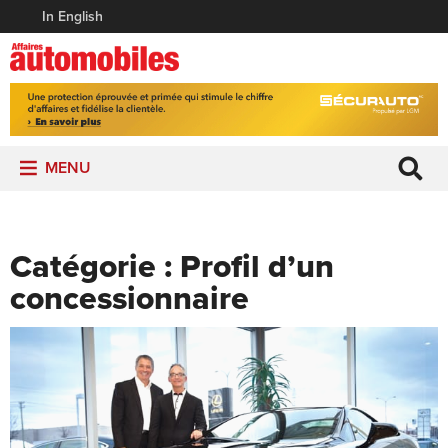
In English
MENU
Catégorie :
Profil d’un
concessionnaire