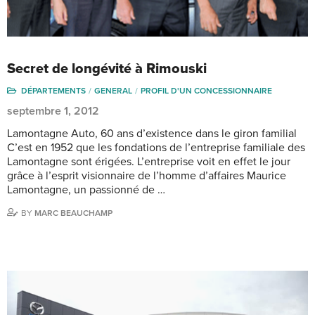
Secret de longévité à Rimouski
DÉPARTEMENTS
GENERAL
PROFIL D'UN CONCESSIONNAIRE
septembre 1, 2012
Lamontagne Auto, 60 ans d’existence dans le giron familial
C’est en 1952 que les fondations de l’entreprise familiale des
Lamontagne sont érigées. L’entreprise voit en effet le jour
grâce à l’esprit visionnaire de l’homme d’affaires Maurice
Lamontagne, un passionné de …
BY
MARC BEAUCHAMP