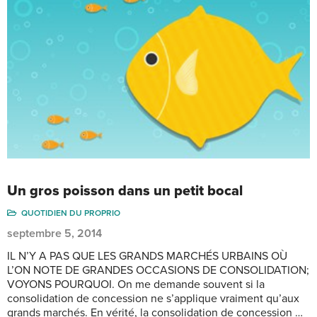
Un gros poisson dans un petit bocal
QUOTIDIEN DU PROPRIO
septembre 5, 2014
IL N’Y A PAS QUE LES GRANDS MARCHÉS URBAINS OÙ
L’ON NOTE DE GRANDES OCCASIONS DE CONSOLIDATION;
VOYONS POURQUOI. On me demande souvent si la
consolidation de concession ne s’applique vraiment qu’aux
grands marchés. En vérité, la consolidation de concession …