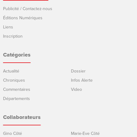
Publicité / Contactez-nous
Éditions Numériques
Liens
Inscription
Catégories
Actualité
Dossier
Chroniques
Infos Alerte
Commentaires
Video
Départements
Collaborateurs
Gino Côté
Marie-Eve Côté