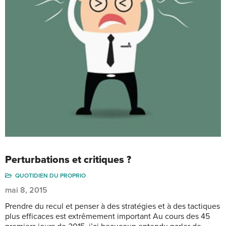
Perturbations et critiques ?
QUOTIDIEN DU PROPRIO
mai 8, 2015
Prendre du recul et penser à des stratégies et à des tactiques
plus efficaces est extrêmement important Au cours des 45