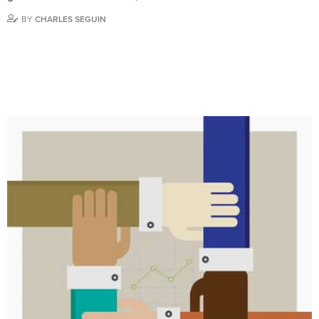
BY
CHARLES SEGUIN