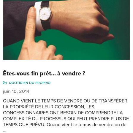
Êtes-vous fin prêt… à vendre ?
QUOTIDIEN DU PROPRIO
juin 10, 2014
QUAND VIENT LE TEMPS DE VENDRE OU DE TRANSFÉRER
LA PROPRIÉTÉ DE LEUR CONCESSION, LES
CONCESSIONNAIRES ONT BESOIN DE COMPRENDRE LA
COMPLEXITÉ DU PROCESSUS QUI PEUT PRENDRE PLUS DE
TEMPS QUE PRÉVU. Quand vient le temps de vendre ou de
…