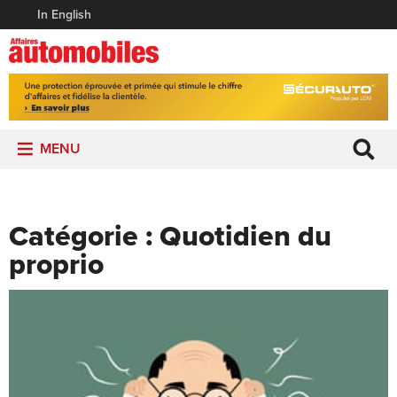
In English
MENU
Catégorie :
Quotidien du
proprio