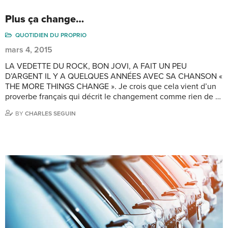
Plus ça change…
QUOTIDIEN DU PROPRIO
mars 4, 2015
LA VEDETTE DU ROCK, BON JOVI, A FAIT UN PEU
D’ARGENT IL Y A QUELQUES ANNÉES AVEC SA CHANSON «
THE MORE THINGS CHANGE ». Je crois que cela vient d’un
proverbe français qui décrit le changement comme rien de …
BY
CHARLES SEGUIN