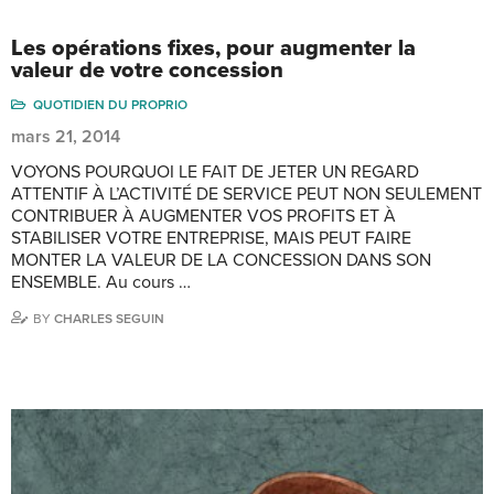
Les opérations fixes, pour augmenter la
valeur de votre concession
QUOTIDIEN DU PROPRIO
mars 21, 2014
VOYONS POURQUOI LE FAIT DE JETER UN REGARD
ATTENTIF À L’ACTIVITÉ DE SERVICE PEUT NON SEULEMENT
CONTRIBUER À AUGMENTER VOS PROFITS ET À
STABILISER VOTRE ENTREPRISE, MAIS PEUT FAIRE
MONTER LA VALEUR DE LA CONCESSION DANS SON
ENSEMBLE. Au cours …
BY
CHARLES SEGUIN