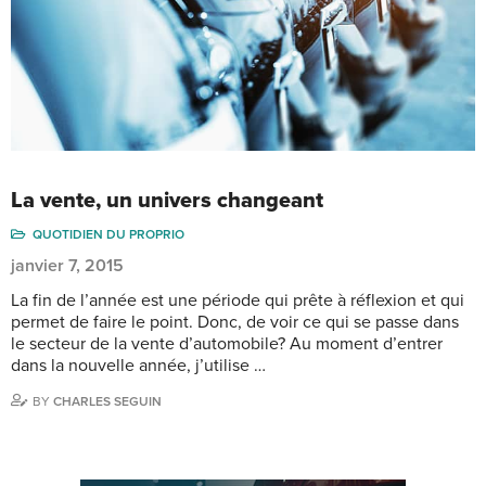
La vente, un univers changeant
QUOTIDIEN DU PROPRIO
janvier 7, 2015
La fin de l’année est une période qui prête à réflexion et qui
permet de faire le point. Donc, de voir ce qui se passe dans
le secteur de la vente d’automobile? Au moment d’entrer
dans la nouvelle année, j’utilise …
BY
CHARLES SEGUIN