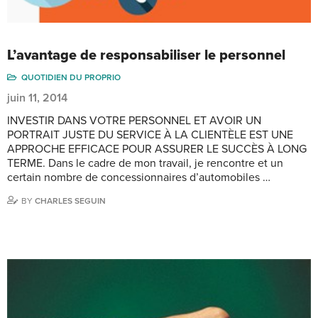
L’avantage de responsabiliser le personnel
QUOTIDIEN DU PROPRIO
juin 11, 2014
INVESTIR DANS VOTRE PERSONNEL ET AVOIR UN
PORTRAIT JUSTE DU SERVICE À LA CLIENTÈLE EST UNE
APPROCHE EFFICACE POUR ASSURER LE SUCCÈS À LONG
TERME. Dans le cadre de mon travail, je rencontre et un
certain nombre de concessionnaires d’automobiles …
BY
CHARLES SEGUIN