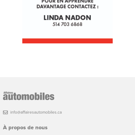
info@affairesautomobiles.ca
À propos de nous