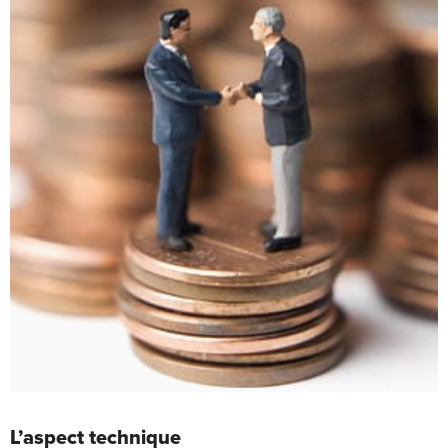
L’aspect technique