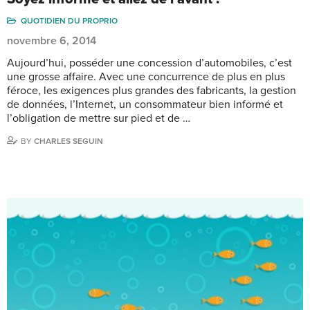
QUOTIDIEN DU PROPRIO
novembre 6, 2014
Aujourd’hui, posséder une concession d’automobiles, c’est
une grosse affaire. Avec une concurrence de plus en plus
féroce, les exigences plus grandes des fabricants, la gestion
de données, l’Internet, un consommateur bien informé et
l’obligation de mettre sur pied et de …
BY
CHARLES SEGUIN