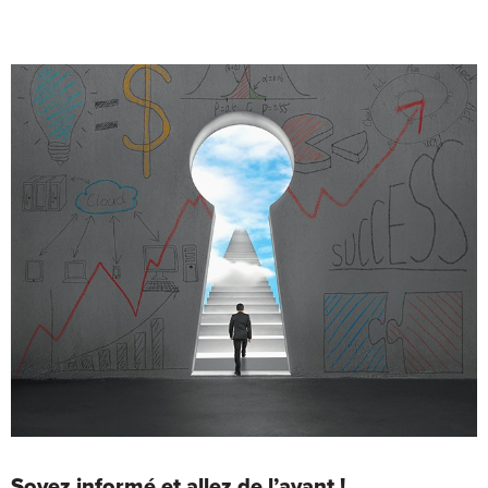
Soyez informé et allez de l’avant !