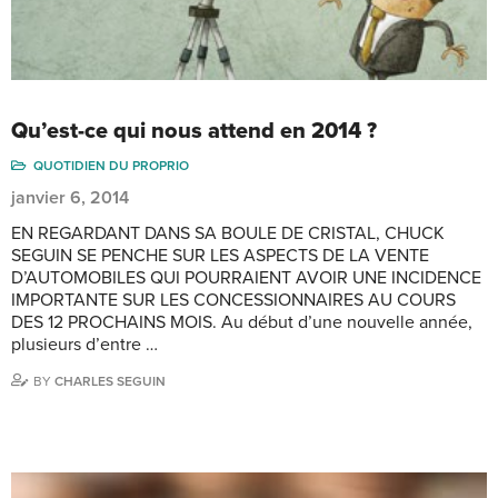
Qu’est-ce qui nous attend en 2014 ?
QUOTIDIEN DU PROPRIO
janvier 6, 2014
EN REGARDANT DANS SA BOULE DE CRISTAL, CHUCK
SEGUIN SE PENCHE SUR LES ASPECTS DE LA VENTE
D’AUTOMOBILES QUI POURRAIENT AVOIR UNE INCIDENCE
IMPORTANTE SUR LES CONCESSIONNAIRES AU COURS
DES 12 PROCHAINS MOIS. Au début d’une nouvelle année,
plusieurs d’entre …
BY
CHARLES SEGUIN