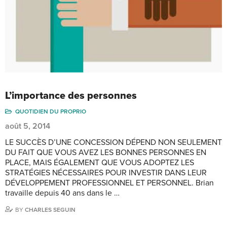
L’importance des personnes
QUOTIDIEN DU PROPRIO
août 5, 2014
LE SUCCÈS D’UNE CONCESSION DÉPEND NON SEULEMENT
DU FAIT QUE VOUS AVEZ LES BONNES PERSONNES EN
PLACE, MAIS ÉGALEMENT QUE VOUS ADOPTEZ LES
STRATÉGIES NÉCESSAIRES POUR INVESTIR DANS LEUR
DÉVELOPPEMENT PROFESSIONNEL ET PERSONNEL. Brian
travaille depuis 40 ans dans le …
BY
CHARLES SEGUIN