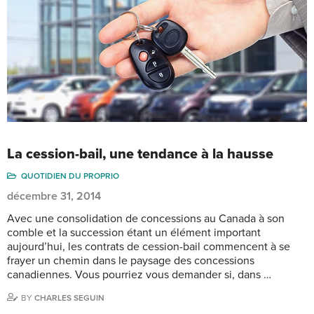
La cession-bail, une tendance à la hausse
QUOTIDIEN DU PROPRIO
décembre 31, 2014
Avec une consolidation de concessions au Canada à son
comble et la succession étant un élément important
aujourd’hui, les contrats de cession-bail commencent à se
frayer un chemin dans le paysage des concessions
canadiennes. Vous pourriez vous demander si, dans …
BY
CHARLES SEGUIN