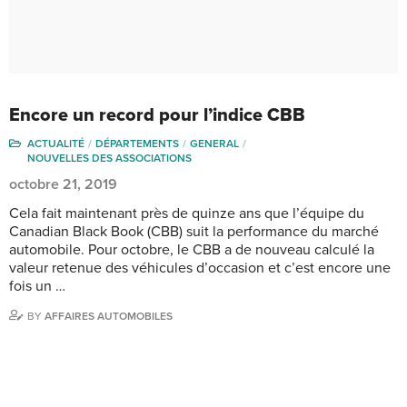
Encore un record pour l’indice CBB
ACTUALITÉ
DÉPARTEMENTS
GENERAL
NOUVELLES DES ASSOCIATIONS
octobre 21, 2019
Cela fait maintenant près de quinze ans que l’équipe du
Canadian Black Book (CBB) suit la performance du marché
automobile. Pour octobre, le CBB a de nouveau calculé la
valeur retenue des véhicules d’occasion et c’est encore une
fois un …
BY
AFFAIRES AUTOMOBILES