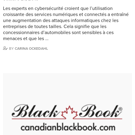
Les experts en cybersécurité croient que l’utilisation
croissante des services numériques et connectés a entraîné
une augmentation des attaques informatiques chez les
entreprises de toutes tailles. Cela signifie que les
concessionnaires d’automobiles sont sensibles à ces
menaces et que les …
BY
CARINA OCKEDAHL