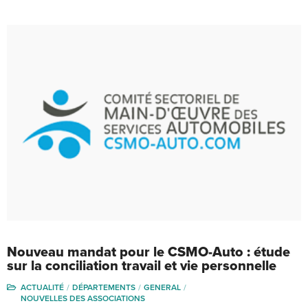
Nouveau mandat pour le CSMO-Auto : étude
sur la conciliation travail et vie personnelle
ACTUALITÉ
DÉPARTEMENTS
GENERAL
NOUVELLES DES ASSOCIATIONS