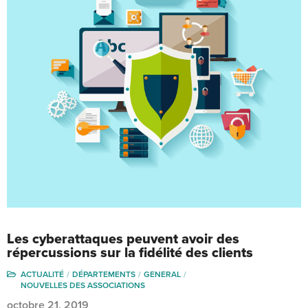
Les cyberattaques peuvent avoir des
répercussions sur la fidélité des clients
ACTUALITÉ
DÉPARTEMENTS
GENERAL
NOUVELLES DES ASSOCIATIONS
octobre 21, 2019