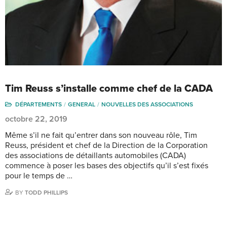
Tim Reuss s’installe comme chef de la CADA
DÉPARTEMENTS
GENERAL
NOUVELLES DES ASSOCIATIONS
octobre 22, 2019
Même s’il ne fait qu’entrer dans son nouveau rôle, Tim
Reuss, président et chef de la Direction de la Corporation
des associations de détaillants automobiles (CADA)
commence à poser les bases des objectifs qu’il s’est fixés
pour le temps de …
BY
TODD PHILLIPS