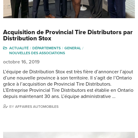
Acquisition de Provincial Tire Distributors par
Distribution Stox
ACTUALITÉ
DÉPARTEMENTS
GENERAL
NOUVELLES DES ASSOCIATIONS
octobre 16, 2019
L’équipe de Distribution Stox est très fière d’annoncer l’ajout
d’une nouvelle province à son territoire. Il s’agit de l’Ontario
grâce à l’acquisition de Provincial Tire Distributors.
L’Entreprise Provincial Tire Distributors est établie en Ontario
depuis maintenant 30 ans. L’équipe administrative …
BY
AFFAIRES AUTOMOBILES