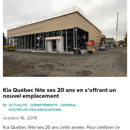
Kia Québec fête ses 20 ans en s’offrant un
nouvel emplacement
ACTUALITÉ
DÉPARTEMENTS
GENERAL
NOUVELLES DES ASSOCIATIONS
octobre 16, 2019
Kia Québec fête ses 20 ans cette année. Pour célébrer ce