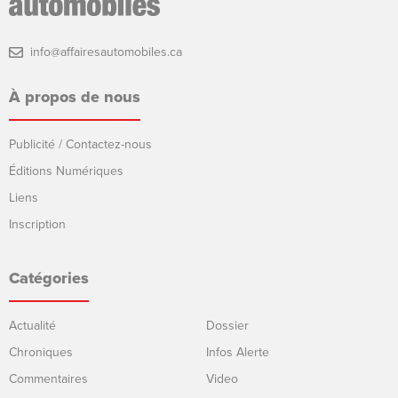
info@affairesautomobiles.ca
À propos de nous
Publicité / Contactez-nous
Éditions Numériques
Liens
Inscription
Catégories
Actualité
Dossier
Chroniques
Infos Alerte
Commentaires
Video