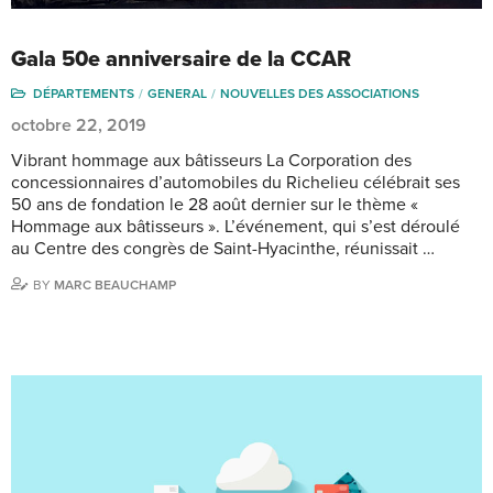
Gala 50e anniversaire de la CCAR
DÉPARTEMENTS
GENERAL
NOUVELLES DES ASSOCIATIONS
octobre 22, 2019
Vibrant hommage aux bâtisseurs La Corporation des
concessionnaires d’automobiles du Richelieu célébrait ses
50 ans de fondation le 28 août dernier sur le thème «
Hommage aux bâtisseurs ». L’événement, qui s’est déroulé
au Centre des congrès de Saint-Hyacinthe, réunissait …
BY
MARC BEAUCHAMP