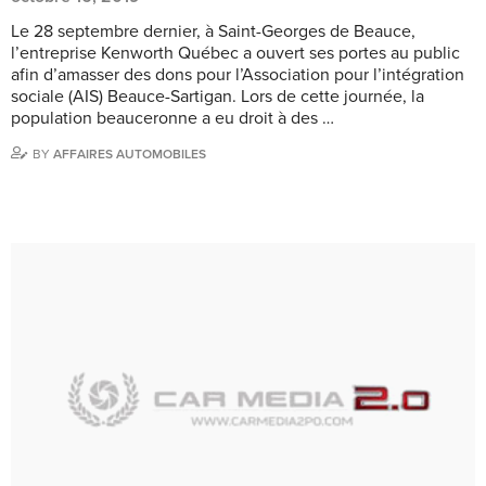
Le 28 septembre dernier, à Saint-Georges de Beauce,
l’entreprise Kenworth Québec a ouvert ses portes au public
afin d’amasser des dons pour l’Association pour l’intégration
sociale (AIS) Beauce-Sartigan. Lors de cette journée, la
population beauceronne a eu droit à des …
BY
AFFAIRES AUTOMOBILES