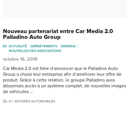
Nouveau partenariat entre Car Media 2.0
Palladino Auto Group
ACTUALITÉ
DÉPARTEMENTS
GENERAL
NOUVELLES DES ASSOCIATIONS
octobre 16, 2019
Car Media 2.0 est fière d’annoncer que le Palladino Auto
Group a choisi leur entreprise afin d’améliorer leur offre de
produit. Grâce à cette relation, le groupe Palladino aura
désormais accès à un système complet, de nouvelles images
de véhicules …
BY
AFFAIRES AUTOMOBILES