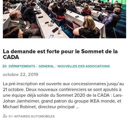
La demande est forte pour le Sommet de la
CADA
DÉPARTEMENTS
GENERAL
NOUVELLES DES ASSOCIATIONS
octobre 22, 2019
La pré-inscription est ouverte aux concessionnaires jusqu’au
21 octobre. Deux nouveaux conférenciers se sont ajoutés à
une équipe déjà solide du Sommet 2020 de la CADA : Lars-
Johan Jarnheimer, grand patron du groupe IKEA monde, et
Michael Robinet, directeur principal …
BY
AFFAIRES AUTOMOBILES