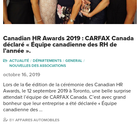
Canadian HR Awards 2019 : CARFAX Canada
déclaré « Équipe canadienne des RH de
l’année ».
ACTUALITÉ
DÉPARTEMENTS
GENERAL
NOUVELLES DES ASSOCIATIONS
octobre 16, 2019
Lors de la 6e édition de la cérémonie des Canadian HR
Awards, le 12 septembre 2019 à Toronto, une belle surprise
attendait l’équipe de CARFAX Canada. C’est avec grand
bonheur que leur entreprise a été déclarée « Équipe
canadienne des …
BY
AFFAIRES AUTOMOBILES