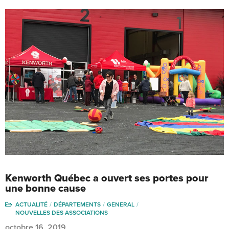
Kenworth Québec a ouvert ses portes pour
une bonne cause
ACTUALITÉ
DÉPARTEMENTS
GENERAL
NOUVELLES DES ASSOCIATIONS
octobre 16, 2019