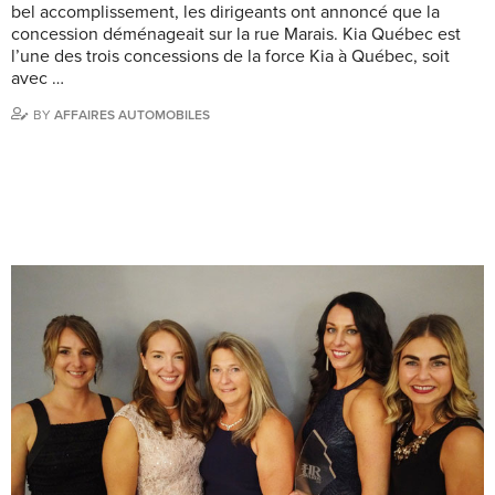
bel accomplissement, les dirigeants ont annoncé que la
concession déménageait sur la rue Marais. Kia Québec est
l’une des trois concessions de la force Kia à Québec, soit
avec …
BY
AFFAIRES AUTOMOBILES