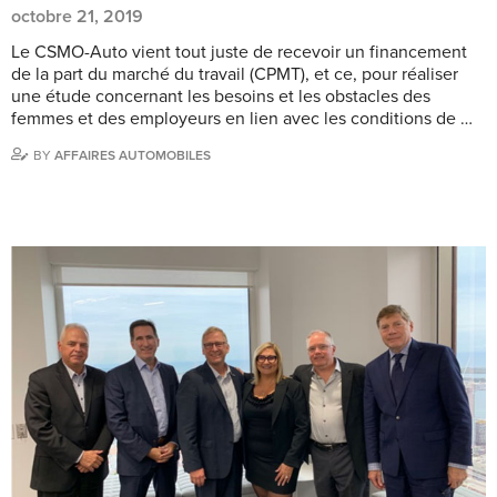
octobre 21, 2019
Le CSMO-Auto vient tout juste de recevoir un financement
de la part du marché du travail (CPMT), et ce, pour réaliser
une étude concernant les besoins et les obstacles des
femmes et des employeurs en lien avec les conditions de …
BY
AFFAIRES AUTOMOBILES