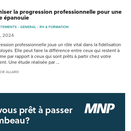
iser la progression professionnelle pour une
e épanouie
RTEMENTS
GENERAL
RH & FORMATION
1, 2024
ession professionnelle joue un rôle vital dans la fidélisation
oyés. Elle peut faire la différence entre ceux qui restent à
me par rapport à ceux qui sont prêts à partir chez votre
ent. Une étude réalisée par …
CIE ALLARD