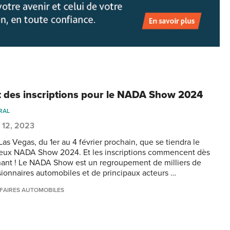
 des inscriptions pour le NADA Show 2024
RAL
 12, 2023
Las Vegas, du 1er au 4 février prochain, que se tiendra le
ieux NADA Show 2024. Et les inscriptions commencent dès
ant ! Le NADA Show est un regroupement de milliers de
ionnaires automobiles et de principaux acteurs …
FAIRES AUTOMOBILES