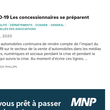
-19 Les concessionnaires se préparent
ALITÉ
DÉPARTEMENTS
DOSSIER
GENERAL
ELLES DES ASSOCIATIONS
8, 2020
s automobiles continuera de rendre compte de l’impact du
9 sur le secteur de la vente d’automobiles dans les médias
s, numériques et sociaux pendant la crise et pendant la
qui suivra la crise. Au moment d’écrire ces lignes, …
DD PHILLIPS