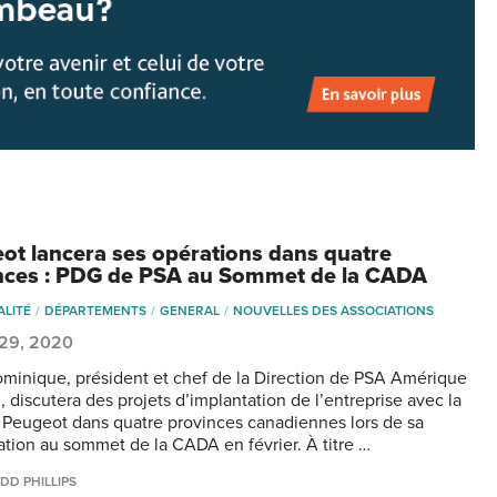
ot lancera ses opérations dans quatre
nces : PDG de PSA au Sommet de la CADA
ALITÉ
DÉPARTEMENTS
GENERAL
NOUVELLES DES ASSOCIATIONS
 29, 2020
ominique, président et chef de la Direction de PSA Amérique
 discutera des projets d’implantation de l’entreprise avec la
Peugeot dans quatre provinces canadiennes lors de sa
pation au sommet de la CADA en février. À titre …
DD PHILLIPS