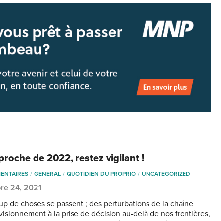
proche de 2022, restez vigilant !
ENTAIRES
GENERAL
QUOTIDIEN DU PROPRIO
UNCATEGORIZED
re 24, 2021
p de choses se passent ; des perturbations de la chaîne
visionnement à la prise de décision au-delà de nos frontières,