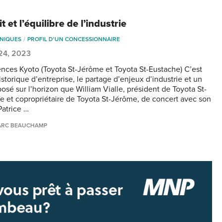
it et l’équilibre de l’industrie
NIQUES
PROFIL D'UN CONCESSIONNAIRE
 24, 2023
nces Kyoto (Toyota St-Jérôme et Toyota St-Eustache) C’est
istorique d’entreprise, le partage d’enjeux d’industrie et un
posé sur l’horizon que William Vialle, président de Toyota St-
e et copropriétaire de Toyota St-Jérôme, de concert avec son
Patrice …
ARC BEAUCHAMP