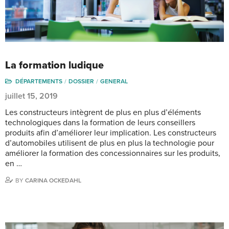
La formation ludique
DÉPARTEMENTS
DOSSIER
GENERAL
juillet 15, 2019
Les constructeurs intègrent de plus en plus d’éléments
technologiques dans la formation de leurs conseillers
produits afin d’améliorer leur implication. Les constructeurs
d’automobiles utilisent de plus en plus la technologie pour
améliorer la formation des concessionnaires sur les produits,
en …
BY
CARINA OCKEDAHL