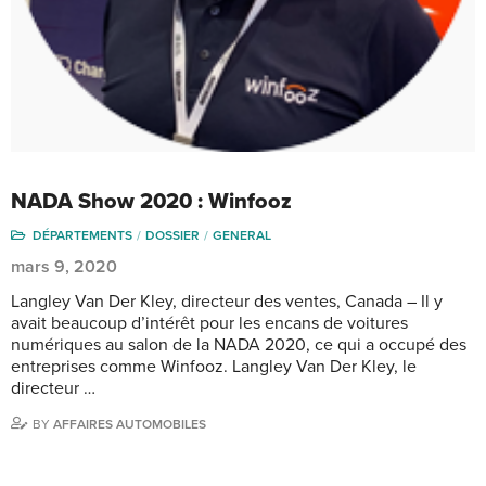
NADA Show 2020 : Winfooz
DÉPARTEMENTS
DOSSIER
GENERAL
mars 9, 2020
Langley Van Der Kley, directeur des ventes, Canada – Il y
avait beaucoup d’intérêt pour les encans de voitures
numériques au salon de la NADA 2020, ce qui a occupé des
entreprises comme Winfooz. Langley Van Der Kley, le
directeur …
BY
AFFAIRES AUTOMOBILES