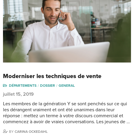
Moderniser les techniques de vente
DÉPARTEMENTS
DOSSIER
GENERAL
juillet 15, 2019
Les membres de la génération Y se sont penchés sur ce qui
les dérangent vraiment et ont été unanimes dans leur
réponse : mettez un terme à votre discours commercial et
commencez à avoir de vraies conversations. Les jeunes de …
BY
CARINA OCKEDAHL