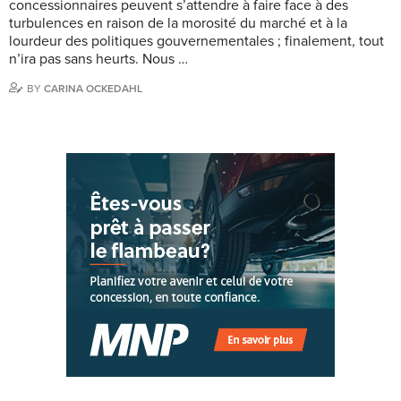
concessionnaires peuvent s’attendre à faire face à des
turbulences en raison de la morosité du marché et à la
lourdeur des politiques gouvernementales ; finalement, tout
n’ira pas sans heurts. Nous …
BY
CARINA OCKEDAHL