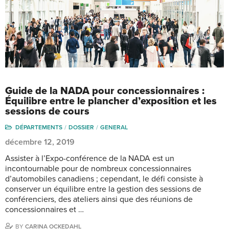
Guide de la NADA pour concessionnaires :
Équilibre entre le plancher d’exposition et les
sessions de cours
DÉPARTEMENTS
DOSSIER
GENERAL
décembre 12, 2019
Assister à l’Expo-conférence de la NADA est un
incontournable pour de nombreux concessionnaires
d’automobiles canadiens ; cependant, le défi consiste à
conserver un équilibre entre la gestion des sessions de
conférenciers, des ateliers ainsi que des réunions de
concessionnaires et …
BY
CARINA OCKEDAHL