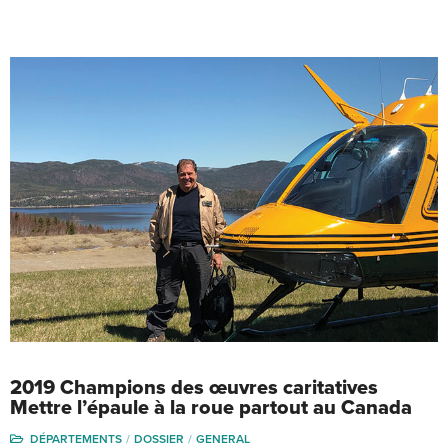
2019 Champions des œuvres caritatives
Mettre l’épaule à la roue partout au Canada
DÉPARTEMENTS
DOSSIER
GENERAL