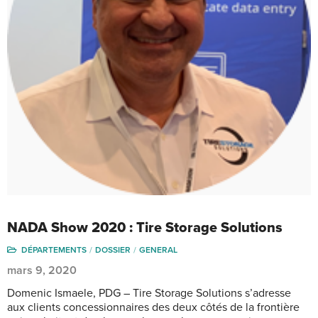
NADA Show 2020 : Tire Storage Solutions
DÉPARTEMENTS
DOSSIER
GENERAL
mars 9, 2020
Domenic Ismaele, PDG – Tire Storage Solutions s’adresse
aux clients concessionnaires des deux côtés de la frontière