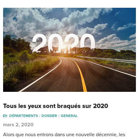
Tous les yeux sont braqués sur 2020
DÉPARTEMENTS
DOSSIER
GENERAL
mars 2, 2020
Alors que nous entrons dans une nouvelle décennie, les