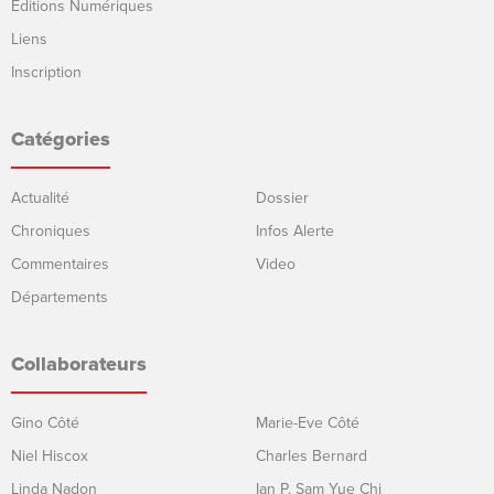
Éditions Numériques
Liens
Inscription
Catégories
Actualité
Dossier
Chroniques
Infos Alerte
Commentaires
Video
Départements
Collaborateurs
Gino Côté
Marie-Eve Côté
Niel Hiscox
Charles Bernard
Linda Nadon
Ian P. Sam Yue Chi