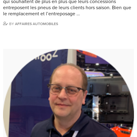
qui souhaitent de plus en plus que leurs concessions
entreposent les pneus de leurs clients hors saison. Bien que
le remplacement et l’entreposage …
BY
AFFAIRES AUTOMOBILES