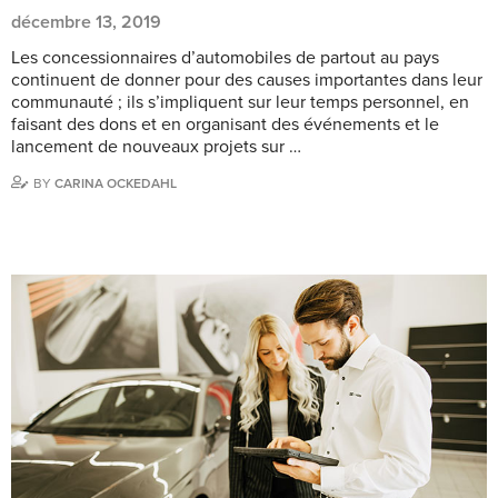
décembre 13, 2019
Les concessionnaires d’automobiles de partout au pays
continuent de donner pour des causes importantes dans leur
communauté ; ils s’impliquent sur leur temps personnel, en
faisant des dons et en organisant des événements et le
lancement de nouveaux projets sur …
BY
CARINA OCKEDAHL