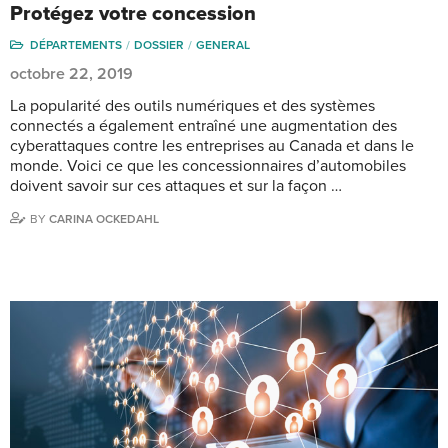
Protégez votre concession
DÉPARTEMENTS
DOSSIER
GENERAL
octobre 22, 2019
La popularité des outils numériques et des systèmes
connectés a également entraîné une augmentation des
cyberattaques contre les entreprises au Canada et dans le
monde. Voici ce que les concessionnaires d’automobiles
doivent savoir sur ces attaques et sur la façon …
BY
CARINA OCKEDAHL