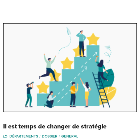
Il est temps de changer de stratégie
DÉPARTEMENTS
DOSSIER
GENERAL