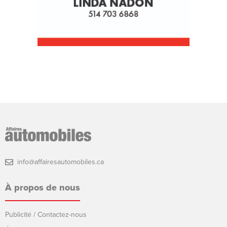
info@affairesautomobiles.ca
À propos de nous
Publicité / Contactez-nous