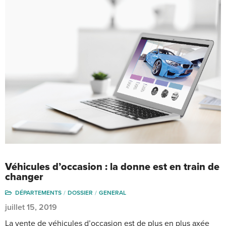
Véhicules d’occasion : la donne est en train de
changer
DÉPARTEMENTS
DOSSIER
GENERAL
juillet 15, 2019
La vente de véhicules d’occasion est de plus en plus axée