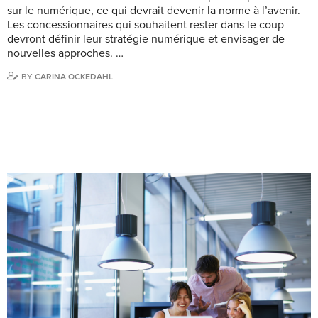
sur le numérique, ce qui devrait devenir la norme à l’avenir.
Les concessionnaires qui souhaitent rester dans le coup
devront définir leur stratégie numérique et envisager de
nouvelles approches. …
BY
CARINA OCKEDAHL