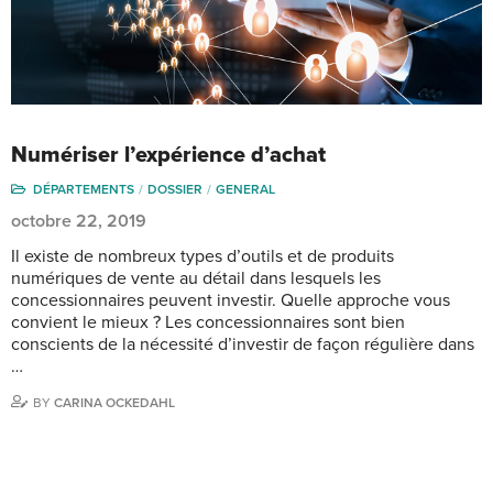
Numériser l’expérience d’achat
DÉPARTEMENTS
DOSSIER
GENERAL
octobre 22, 2019
Il existe de nombreux types d’outils et de produits
numériques de vente au détail dans lesquels les
concessionnaires peuvent investir. Quelle approche vous
convient le mieux ? Les concessionnaires sont bien
conscients de la nécessité d’investir de façon régulière dans
…
BY
CARINA OCKEDAHL