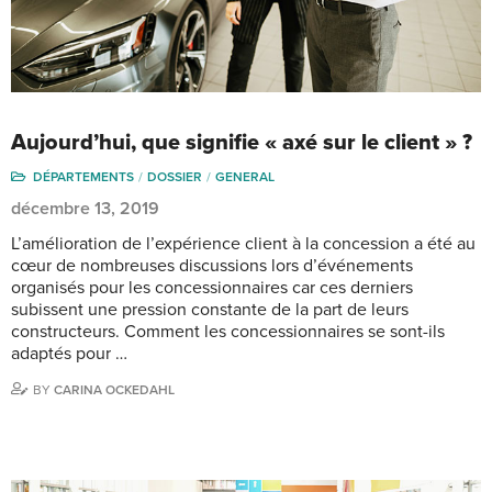
Aujourd’hui, que signifie « axé sur le client » ?
DÉPARTEMENTS
DOSSIER
GENERAL
décembre 13, 2019
L’amélioration de l’expérience client à la concession a été au
cœur de nombreuses discussions lors d’événements
organisés pour les concessionnaires car ces derniers
subissent une pression constante de la part de leurs
constructeurs. Comment les concessionnaires se sont-ils
adaptés pour …
BY
CARINA OCKEDAHL