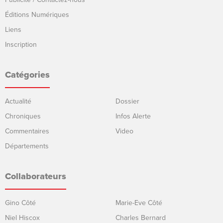
Éditions Numériques
Liens
Inscription
Catégories
Actualité
Dossier
Chroniques
Infos Alerte
Commentaires
Video
Départements
Collaborateurs
Gino Côté
Marie-Eve Côté
Niel Hiscox
Charles Bernard