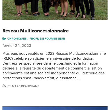
Réseau Multiconcessionnaire
CHRONIQUES
PROFIL DE FOURNISSEUR
février 24, 2023
Plusieurs nouveautés en 2023 Réseau Multiconcessionnaire
(RMC) célèbre son dixième anniversaire de fondation.
L’entreprise spécialisée dans le coaching et la formation
dédiée à la réussite du département de commercialisation
après-vente est une société indépendante qui distribue des
protections d’assurance-crédit, d’assurance …
BY
MARC BEAUCHAMP