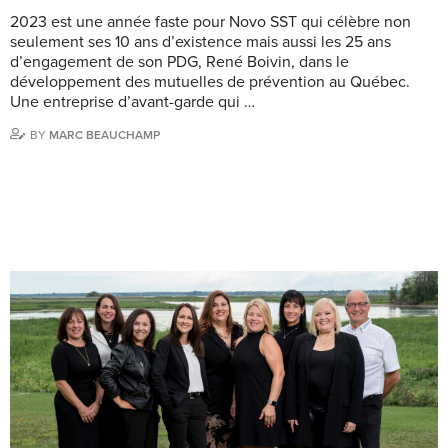
2023 est une année faste pour Novo SST qui célèbre non
seulement ses 10 ans d’existence mais aussi les 25 ans
d’engagement de son PDG, René Boivin, dans le
développement des mutuelles de prévention au Québec.
Une entreprise d’avant-garde qui …
BY
MARC BEAUCHAMP