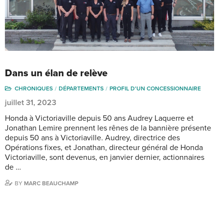
Dans un élan de relève
CHRONIQUES
DÉPARTEMENTS
PROFIL D'UN CONCESSIONNAIRE
juillet 31, 2023
Honda à Victoriaville depuis 50 ans Audrey Laquerre et
Jonathan Lemire prennent les rênes de la bannière présente
depuis 50 ans à Victoriaville. Audrey, directrice des
Opérations fixes, et Jonathan, directeur général de Honda
Victoriaville, sont devenus, en janvier dernier, actionnaires
de …
BY
MARC BEAUCHAMP