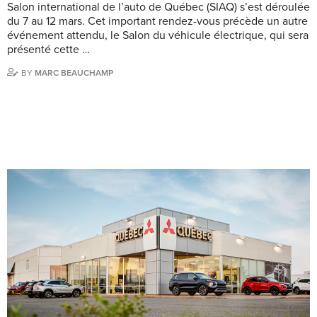
Salon international de l’auto de Québec (SIAQ) s’est déroulée
du 7 au 12 mars. Cet important rendez-vous précède un autre
événement attendu, le Salon du véhicule électrique, qui sera
présenté cette …
BY
MARC BEAUCHAMP