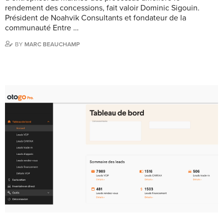
rendement des concessions, fait valoir Dominic Sigouin.
Président de Noahvik Consultants et fondateur de la
communauté Entre …
BY
MARC BEAUCHAMP