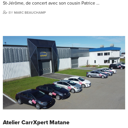
St-Jérôme, de concert avec son cousin Patrice …
BY
MARC BEAUCHAMP
Atelier CarrXpert Matane