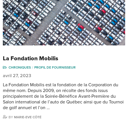
La Fondation Mobilis
CHRONIQUES
PROFIL DE FOURNISSEUR
avril 27, 2023
La Fondation Mobilis est la fondation de la Corporation du
même nom. Depuis 2009, on récolte des fonds issus
principalement de la Soirée-Bénéfice Avant-Première du
Salon international de l’auto de Québec ainsi que du Tournoi
de golf annuel et l’on …
BY
MARIE-EVE CÔTÉ