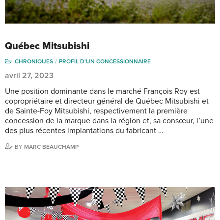
Québec Mitsubishi
CHRONIQUES
PROFIL D'UN CONCESSIONNAIRE
avril 27, 2023
Une position dominante dans le marché François Roy est
copropriétaire et directeur général de Québec Mitsubishi et
de Sainte-Foy Mitsubishi, respectivement la première
concession de la marque dans la région et, sa consœur, l’une
des plus récentes implantations du fabricant …
BY
MARC BEAUCHAMP