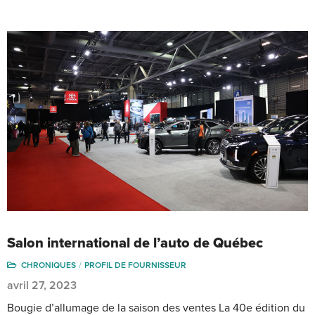
Salon international de l’auto de Québec
CHRONIQUES
PROFIL DE FOURNISSEUR
avril 27, 2023
Bougie d’allumage de la saison des ventes La 40e édition du