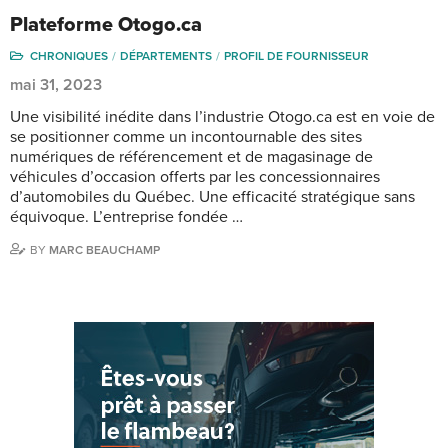
Plateforme Otogo.ca
CHRONIQUES
DÉPARTEMENTS
PROFIL DE FOURNISSEUR
mai 31, 2023
Une visibilité inédite dans l’industrie Otogo.ca est en voie de
se positionner comme un incontournable des sites
numériques de référencement et de magasinage de
véhicules d’occasion offerts par les concessionnaires
d’automobiles du Québec. Une efficacité stratégique sans
équivoque. L’entreprise fondée …
BY
MARC BEAUCHAMP