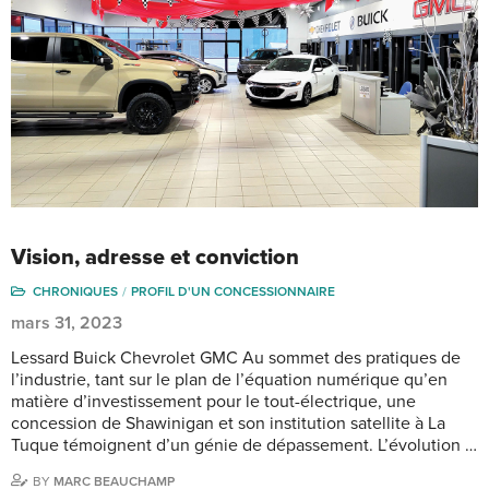
Vision, adresse et conviction
CHRONIQUES
PROFIL D'UN CONCESSIONNAIRE
mars 31, 2023
Lessard Buick Chevrolet GMC Au sommet des pratiques de
l’industrie, tant sur le plan de l’équation numérique qu’en
matière d’investissement pour le tout-électrique, une
concession de Shawinigan et son institution satellite à La
Tuque témoignent d’un génie de dépassement. L’évolution …
BY
MARC BEAUCHAMP