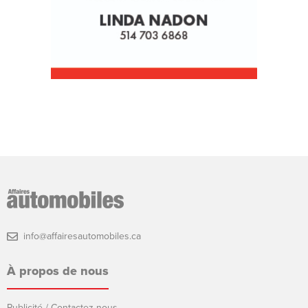
info@affairesautomobiles.ca
À propos de nous
Publicité / Contactez-nous