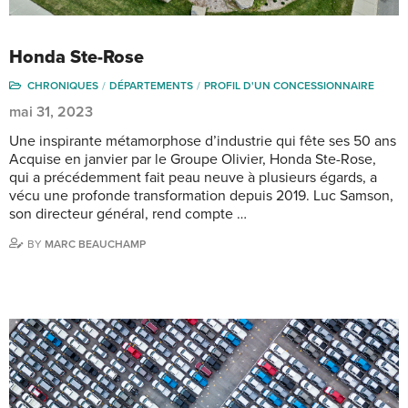
Honda Ste-Rose
CHRONIQUES
DÉPARTEMENTS
PROFIL D'UN CONCESSIONNAIRE
mai 31, 2023
Une inspirante métamorphose d’industrie qui fête ses 50 ans
Acquise en janvier par le Groupe Olivier, Honda Ste-Rose,
qui a précédemment fait peau neuve à plusieurs égards, a
vécu une profonde transformation depuis 2019. Luc Samson,
son directeur général, rend compte …
BY
MARC BEAUCHAMP