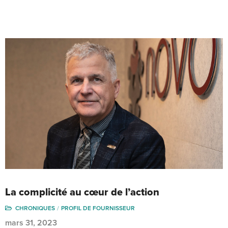
La complicité au cœur de l’action
CHRONIQUES
PROFIL DE FOURNISSEUR
mars 31, 2023