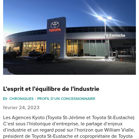
L’esprit et l’équilibre de l’industrie
CHRONIQUES
PROFIL D'UN CONCESSIONNAIRE
février 24, 2023
Les Agences Kyoto (Toyota St-Jérôme et Toyota St-Eustache)
C’est sous l’historique d’entreprise, le partage d’enjeux
d’industrie et un regard posé sur l’horizon que William Vialle,
président de Toyota St-Eustache et copropriétaire de Toyota